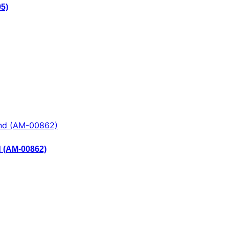
5)
 (AM-00862)