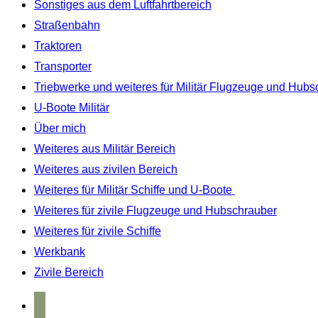
Sonstiges aus dem Luftfahrtbereich
Straßenbahn
Traktoren
Transporter
Triebwerke und weiteres für Militär Flugzeuge und Hubs
U-Boote Militär
Über mich
Weiteres aus Militär Bereich
Weiteres aus zivilen Bereich
Weiteres für Militär Schiffe und U-Boote
Weiteres für zivile Flugzeuge und Hubschrauber
Weiteres für zivile Schiffe
Werkbank
Zivile Bereich
home