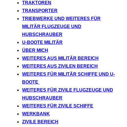
TRAKTOREN
TRANSPORTER
TRIEBWERKE UND WEITERES FÜR
MILITÄR FLUGZEUGE UND
HUBSCHRAUBER
U-BOOTE MILITÄR
ÜBER MICH
WEITERES AUS MILITÄR BEREICH
WEITERES AUS ZIVILEN BEREICH
WEITERES FÜR MILITÄR SCHIFFE UND U-
BOOTE
WEITERES FÜR ZIVILE FLUGZEUGE UND
HUBSCHRAUBER
WEITERES FÜR ZIVILE SCHIFFE
WERKBANK
ZIVILE BEREICH