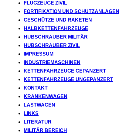
FLUGZEUGE ZIVIL
FORTIFIKATION UND SCHUTZANLAGEN
GESCHÜTZE UND RAKETEN
HALBKETTENFAHRZEUGE
HUBSCHRAUBER MILITÄR
HUBSCHRAUBER ZIVIL
IMPRESSUM
INDUSTRIEMASCHINEN
KETTENFAHRZEUGE GEPANZERT
KETTENFAHRZEUGE UNGEPANZERT
KONTAKT
KRANKENWAGEN
LASTWAGEN
LINKS
LITERATUR
MILITÄR BEREICH