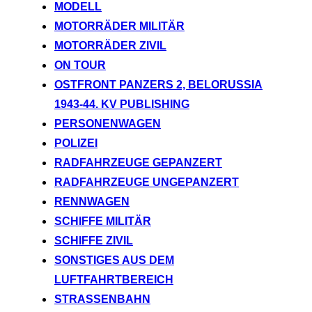
MODELL
MOTORRÄDER MILITÄR
MOTORRÄDER ZIVIL
ON TOUR
OSTFRONT PANZERS 2, BELORUSSIA
1943-44. KV PUBLISHING
PERSONENWAGEN
POLIZEI
RADFAHRZEUGE GEPANZERT
RADFAHRZEUGE UNGEPANZERT
RENNWAGEN
SCHIFFE MILITÄR
SCHIFFE ZIVIL
SONSTIGES AUS DEM
LUFTFAHRTBEREICH
STRASSENBAHN