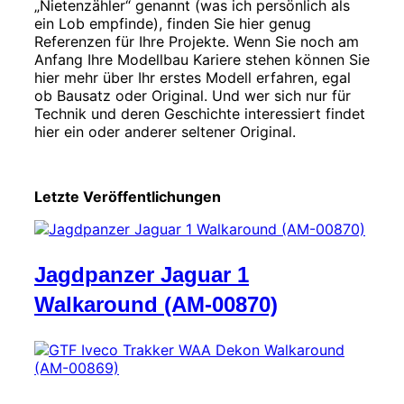
„Nietenzähler“ genannt (was ich persönlich als
ein Lob empfinde), finden Sie hier genug
Referenzen für Ihre Projekte. Wenn Sie noch am
Anfang Ihre Modellbau Kariere stehen können Sie
hier mehr über Ihr erstes Modell erfahren, egal
ob Bausatz oder Original. Und wer sich nur für
Technik und deren Geschichte interessiert findet
hier ein oder anderer seltener Original.
Letzte Veröffentlichungen
Jagdpanzer Jaguar 1
Walkaround (AM-00870)