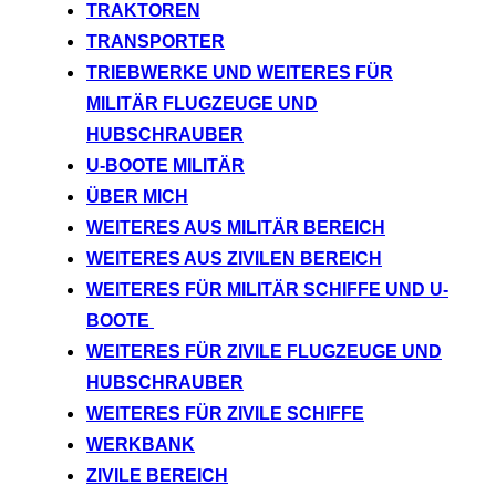
TRAKTOREN
TRANSPORTER
TRIEBWERKE UND WEITERES FÜR
MILITÄR FLUGZEUGE UND
HUBSCHRAUBER
U-BOOTE MILITÄR
ÜBER MICH
WEITERES AUS MILITÄR BEREICH
WEITERES AUS ZIVILEN BEREICH
WEITERES FÜR MILITÄR SCHIFFE UND U-
BOOTE
WEITERES FÜR ZIVILE FLUGZEUGE UND
HUBSCHRAUBER
WEITERES FÜR ZIVILE SCHIFFE
WERKBANK
ZIVILE BEREICH