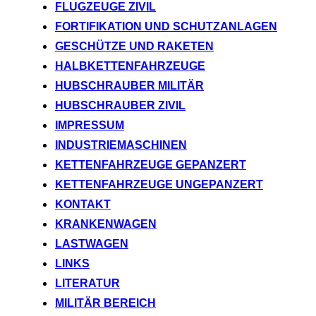
FLUGZEUGE ZIVIL
FORTIFIKATION UND SCHUTZANLAGEN
GESCHÜTZE UND RAKETEN
HALBKETTENFAHRZEUGE
HUBSCHRAUBER MILITÄR
HUBSCHRAUBER ZIVIL
IMPRESSUM
INDUSTRIEMASCHINEN
KETTENFAHRZEUGE GEPANZERT
KETTENFAHRZEUGE UNGEPANZERT
KONTAKT
KRANKENWAGEN
LASTWAGEN
LINKS
LITERATUR
MILITÄR BEREICH