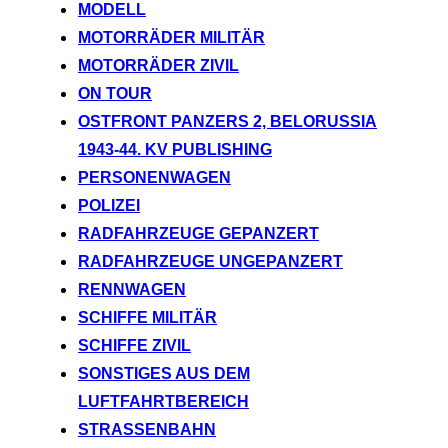
MODELL
MOTORRÄDER MILITÄR
MOTORRÄDER ZIVIL
ON TOUR
OSTFRONT PANZERS 2, BELORUSSIA
1943-44. KV PUBLISHING
PERSONENWAGEN
POLIZEI
RADFAHRZEUGE GEPANZERT
RADFAHRZEUGE UNGEPANZERT
RENNWAGEN
SCHIFFE MILITÄR
SCHIFFE ZIVIL
SONSTIGES AUS DEM
LUFTFAHRTBEREICH
STRASSENBAHN