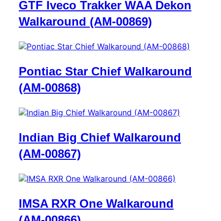
GTF Iveco Trakker WAA Dekon
Walkaround (AM-00869)
Pontiac Star Chief Walkaround
(AM-00868)
Indian Big Chief Walkaround
(AM-00867)
IMSA RXR One Walkaround
(AM-00866)