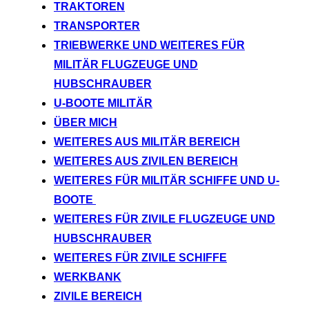
TRAKTOREN
TRANSPORTER
TRIEBWERKE UND WEITERES FÜR
MILITÄR FLUGZEUGE UND
HUBSCHRAUBER
U-BOOTE MILITÄR
ÜBER MICH
WEITERES AUS MILITÄR BEREICH
WEITERES AUS ZIVILEN BEREICH
WEITERES FÜR MILITÄR SCHIFFE UND U-
BOOTE
WEITERES FÜR ZIVILE FLUGZEUGE UND
HUBSCHRAUBER
WEITERES FÜR ZIVILE SCHIFFE
WERKBANK
ZIVILE BEREICH