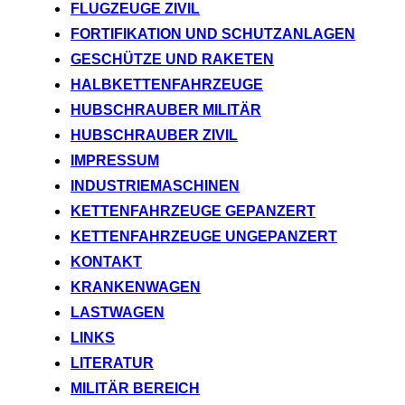
FLUGZEUGE ZIVIL
FORTIFIKATION UND SCHUTZANLAGEN
GESCHÜTZE UND RAKETEN
HALBKETTENFAHRZEUGE
HUBSCHRAUBER MILITÄR
HUBSCHRAUBER ZIVIL
IMPRESSUM
INDUSTRIEMASCHINEN
KETTENFAHRZEUGE GEPANZERT
KETTENFAHRZEUGE UNGEPANZERT
KONTAKT
KRANKENWAGEN
LASTWAGEN
LINKS
LITERATUR
MILITÄR BEREICH