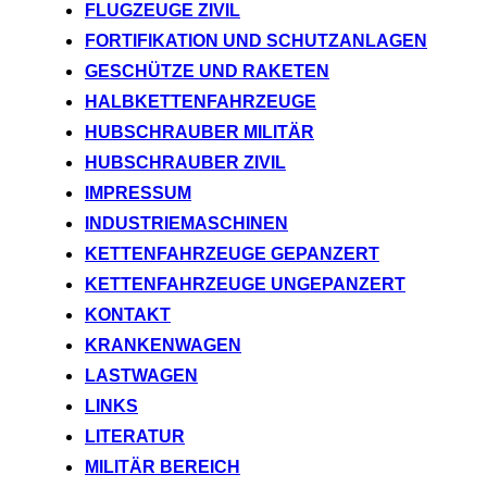
FLUGZEUGE ZIVIL
FORTIFIKATION UND SCHUTZANLAGEN
GESCHÜTZE UND RAKETEN
HALBKETTENFAHRZEUGE
HUBSCHRAUBER MILITÄR
HUBSCHRAUBER ZIVIL
IMPRESSUM
INDUSTRIEMASCHINEN
KETTENFAHRZEUGE GEPANZERT
KETTENFAHRZEUGE UNGEPANZERT
KONTAKT
KRANKENWAGEN
LASTWAGEN
LINKS
LITERATUR
MILITÄR BEREICH