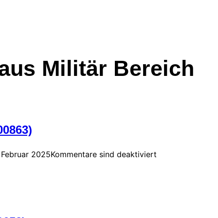
aus Militär Bereich
00863)
. Februar 2025
Kommentare sind deaktiviert