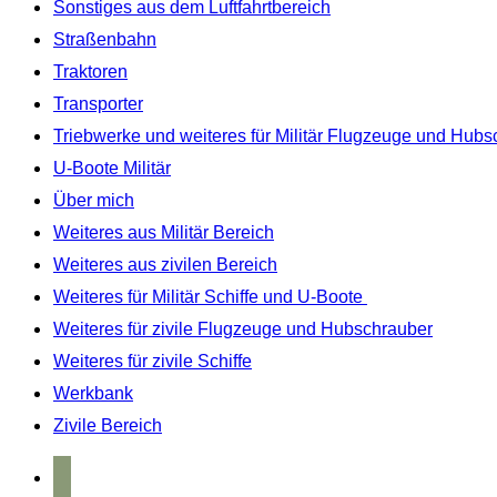
Sonstiges aus dem Luftfahrtbereich
Straßenbahn
Traktoren
Transporter
Triebwerke und weiteres für Militär Flugzeuge und Hubs
U-Boote Militär
Über mich
Weiteres aus Militär Bereich
Weiteres aus zivilen Bereich
Weiteres für Militär Schiffe und U-Boote
Weiteres für zivile Flugzeuge und Hubschrauber
Weiteres für zivile Schiffe
Werkbank
Zivile Bereich
home