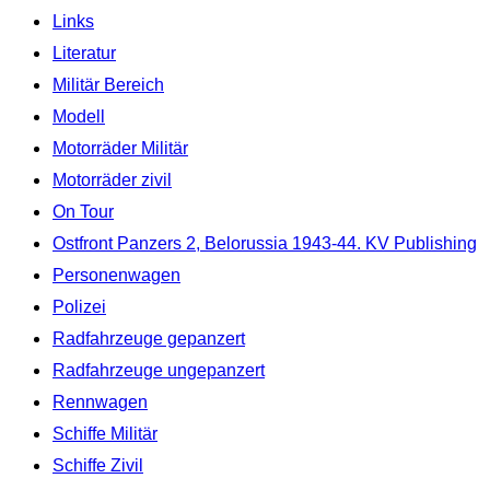
Links
Literatur
Militär Bereich
Modell
Motorräder Militär
Motorräder zivil
On Tour
Ostfront Panzers 2, Belorussia 1943-44. KV Publishing
Personenwagen
Polizei
Radfahrzeuge gepanzert
Radfahrzeuge ungepanzert
Rennwagen
Schiffe Militär
Schiffe Zivil