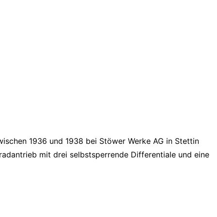
 zwischen 1936 und 1938 bei Stöwer Werke AG in Stettin
adantrieb mit drei selbstsperrende Differentiale und eine