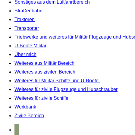
Sonstiges aus dem Luftfahrtbereich
Straßenbahn
Traktoren
Transporter
Triebwerke und weiteres für Militär Flugzeuge und Hubs
U-Boote Militär
Über mich
Weiteres aus Militär Bereich
Weiteres aus zivilen Bereich
Weiteres für Militär Schiffe und U-Boote
Weiteres für zivile Flugzeuge und Hubschrauber
Weiteres für zivile Schiffe
Werkbank
Zivile Bereich
home