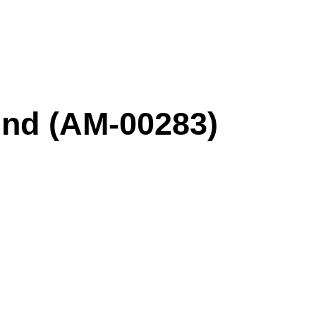
nd (AM-00283)