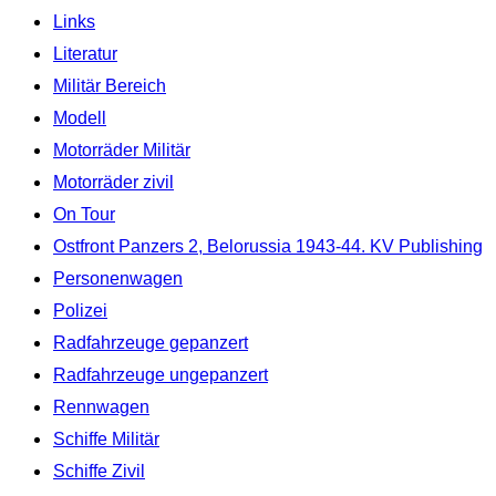
Links
Literatur
Militär Bereich
Modell
Motorräder Militär
Motorräder zivil
On Tour
Ostfront Panzers 2, Belorussia 1943-44. KV Publishing
Personenwagen
Polizei
Radfahrzeuge gepanzert
Radfahrzeuge ungepanzert
Rennwagen
Schiffe Militär
Schiffe Zivil