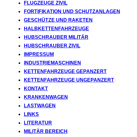
FLUGZEUGE ZIVIL
FORTIFIKATION UND SCHUTZANLAGEN
GESCHÜTZE UND RAKETEN
HALBKETTENFAHRZEUGE
HUBSCHRAUBER MILITÄR
HUBSCHRAUBER ZIVIL
IMPRESSUM
INDUSTRIEMASCHINEN
KETTENFAHRZEUGE GEPANZERT
KETTENFAHRZEUGE UNGEPANZERT
KONTAKT
KRANKENWAGEN
LASTWAGEN
LINKS
LITERATUR
MILITÄR BEREICH