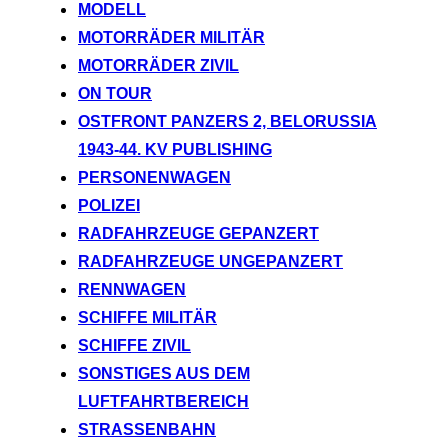
MODELL
MOTORRÄDER MILITÄR
MOTORRÄDER ZIVIL
ON TOUR
OSTFRONT PANZERS 2, BELORUSSIA
1943-44. KV PUBLISHING
PERSONENWAGEN
POLIZEI
RADFAHRZEUGE GEPANZERT
RADFAHRZEUGE UNGEPANZERT
RENNWAGEN
SCHIFFE MILITÄR
SCHIFFE ZIVIL
SONSTIGES AUS DEM
LUFTFAHRTBEREICH
STRASSENBAHN