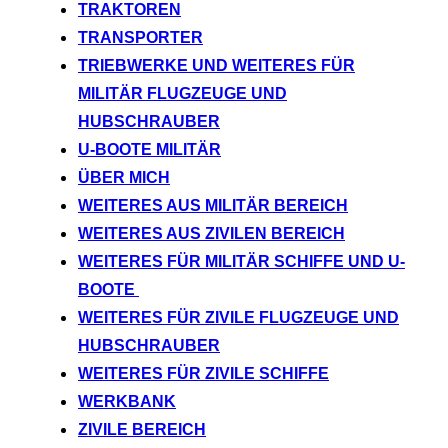
TRAKTOREN
TRANSPORTER
TRIEBWERKE UND WEITERES FÜR
MILITÄR FLUGZEUGE UND
HUBSCHRAUBER
U-BOOTE MILITÄR
ÜBER MICH
WEITERES AUS MILITÄR BEREICH
WEITERES AUS ZIVILEN BEREICH
WEITERES FÜR MILITÄR SCHIFFE UND U-
BOOTE
WEITERES FÜR ZIVILE FLUGZEUGE UND
HUBSCHRAUBER
WEITERES FÜR ZIVILE SCHIFFE
WERKBANK
ZIVILE BEREICH