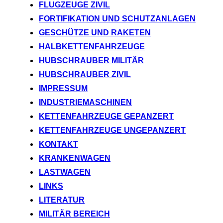
FLUGZEUGE ZIVIL
FORTIFIKATION UND SCHUTZANLAGEN
GESCHÜTZE UND RAKETEN
HALBKETTENFAHRZEUGE
HUBSCHRAUBER MILITÄR
HUBSCHRAUBER ZIVIL
IMPRESSUM
INDUSTRIEMASCHINEN
KETTENFAHRZEUGE GEPANZERT
KETTENFAHRZEUGE UNGEPANZERT
KONTAKT
KRANKENWAGEN
LASTWAGEN
LINKS
LITERATUR
MILITÄR BEREICH