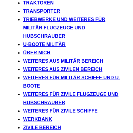
TRAKTOREN
TRANSPORTER
TRIEBWERKE UND WEITERES FÜR
MILITÄR FLUGZEUGE UND
HUBSCHRAUBER
U-BOOTE MILITÄR
ÜBER MICH
WEITERES AUS MILITÄR BEREICH
WEITERES AUS ZIVILEN BEREICH
WEITERES FÜR MILITÄR SCHIFFE UND U-
BOOTE
WEITERES FÜR ZIVILE FLUGZEUGE UND
HUBSCHRAUBER
WEITERES FÜR ZIVILE SCHIFFE
WERKBANK
ZIVILE BEREICH