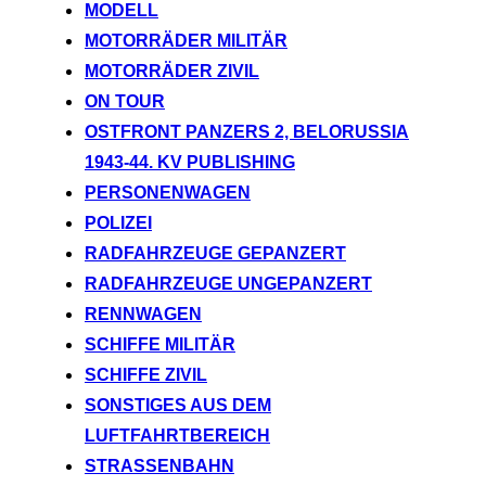
MODELL
MOTORRÄDER MILITÄR
MOTORRÄDER ZIVIL
ON TOUR
OSTFRONT PANZERS 2, BELORUSSIA
1943-44. KV PUBLISHING
PERSONENWAGEN
POLIZEI
RADFAHRZEUGE GEPANZERT
RADFAHRZEUGE UNGEPANZERT
RENNWAGEN
SCHIFFE MILITÄR
SCHIFFE ZIVIL
SONSTIGES AUS DEM
LUFTFAHRTBEREICH
STRASSENBAHN