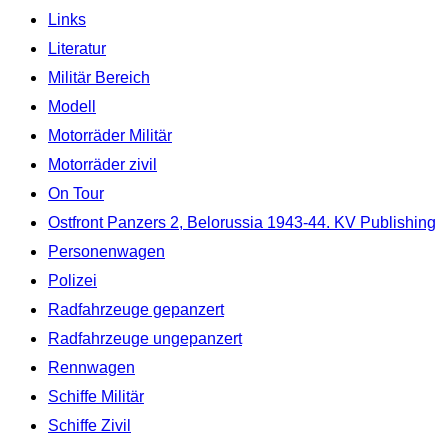
Links
Literatur
Militär Bereich
Modell
Motorräder Militär
Motorräder zivil
On Tour
Ostfront Panzers 2, Belorussia 1943-44. KV Publishing
Personenwagen
Polizei
Radfahrzeuge gepanzert
Radfahrzeuge ungepanzert
Rennwagen
Schiffe Militär
Schiffe Zivil