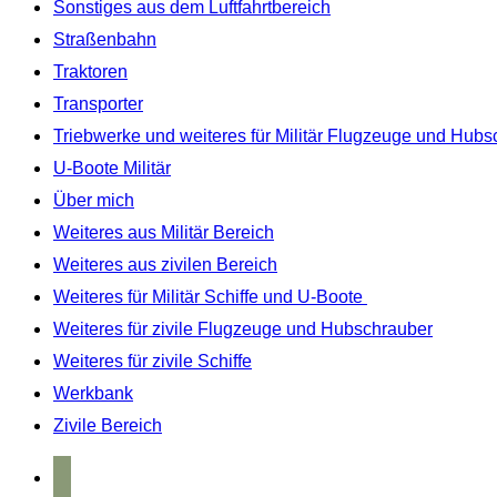
Sonstiges aus dem Luftfahrtbereich
Straßenbahn
Traktoren
Transporter
Triebwerke und weiteres für Militär Flugzeuge und Hubs
U-Boote Militär
Über mich
Weiteres aus Militär Bereich
Weiteres aus zivilen Bereich
Weiteres für Militär Schiffe und U-Boote
Weiteres für zivile Flugzeuge und Hubschrauber
Weiteres für zivile Schiffe
Werkbank
Zivile Bereich
home