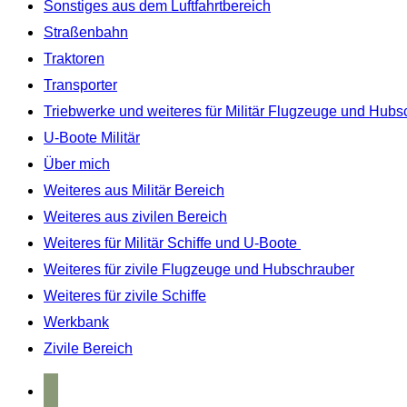
Sonstiges aus dem Luftfahrtbereich
Straßenbahn
Traktoren
Transporter
Triebwerke und weiteres für Militär Flugzeuge und Hubs
U-Boote Militär
Über mich
Weiteres aus Militär Bereich
Weiteres aus zivilen Bereich
Weiteres für Militär Schiffe und U-Boote
Weiteres für zivile Flugzeuge und Hubschrauber
Weiteres für zivile Schiffe
Werkbank
Zivile Bereich
home