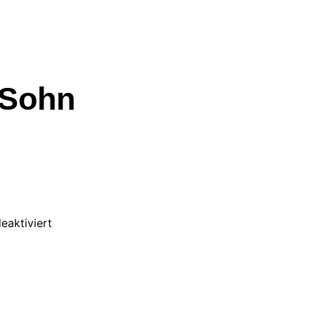
 Sohn
eaktiviert