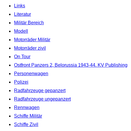
Links
Literatur
Militär Bereich
Modell
Motorräder Militär
Motorräder zivil
On Tour
Ostfront Panzers 2, Belorussia 1943-44. KV Publishing
Personenwagen
Polizei
Radfahrzeuge gepanzert
Radfahrzeuge ungepanzert
Rennwagen
Schiffe Militär
Schiffe Zivil