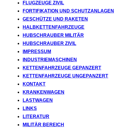
FLUGZEUGE ZIVIL
FORTIFIKATION UND SCHUTZANLAGEN
GESCHÜTZE UND RAKETEN
HALBKETTENFAHRZEUGE
HUBSCHRAUBER MILITÄR
HUBSCHRAUBER ZIVIL
IMPRESSUM
INDUSTRIEMASCHINEN
KETTENFAHRZEUGE GEPANZERT
KETTENFAHRZEUGE UNGEPANZERT
KONTAKT
KRANKENWAGEN
LASTWAGEN
LINKS
LITERATUR
MILITÄR BEREICH