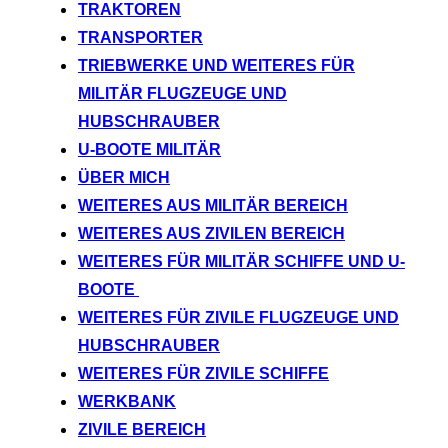
TRAKTOREN
TRANSPORTER
TRIEBWERKE UND WEITERES FÜR
MILITÄR FLUGZEUGE UND
HUBSCHRAUBER
U-BOOTE MILITÄR
ÜBER MICH
WEITERES AUS MILITÄR BEREICH
WEITERES AUS ZIVILEN BEREICH
WEITERES FÜR MILITÄR SCHIFFE UND U-
BOOTE
WEITERES FÜR ZIVILE FLUGZEUGE UND
HUBSCHRAUBER
WEITERES FÜR ZIVILE SCHIFFE
WERKBANK
ZIVILE BEREICH