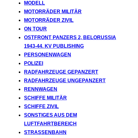
MODELL
MOTORRÄDER MILITÄR
MOTORRÄDER ZIVIL
ON TOUR
OSTFRONT PANZERS 2, BELORUSSIA
1943-44. KV PUBLISHING
PERSONENWAGEN
POLIZEI
RADFAHRZEUGE GEPANZERT
RADFAHRZEUGE UNGEPANZERT
RENNWAGEN
SCHIFFE MILITÄR
SCHIFFE ZIVIL
SONSTIGES AUS DEM
LUFTFAHRTBEREICH
STRASSENBAHN