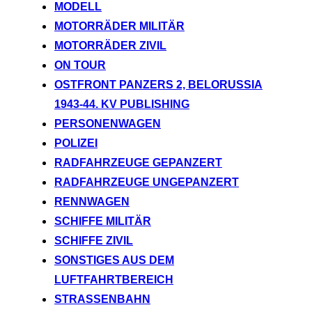
MODELL
MOTORRÄDER MILITÄR
MOTORRÄDER ZIVIL
ON TOUR
OSTFRONT PANZERS 2, BELORUSSIA
1943-44. KV PUBLISHING
PERSONENWAGEN
POLIZEI
RADFAHRZEUGE GEPANZERT
RADFAHRZEUGE UNGEPANZERT
RENNWAGEN
SCHIFFE MILITÄR
SCHIFFE ZIVIL
SONSTIGES AUS DEM
LUFTFAHRTBEREICH
STRASSENBAHN