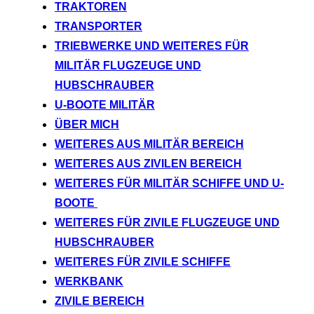
TRAKTOREN
TRANSPORTER
TRIEBWERKE UND WEITERES FÜR
MILITÄR FLUGZEUGE UND
HUBSCHRAUBER
U-BOOTE MILITÄR
ÜBER MICH
WEITERES AUS MILITÄR BEREICH
WEITERES AUS ZIVILEN BEREICH
WEITERES FÜR MILITÄR SCHIFFE UND U-
BOOTE
WEITERES FÜR ZIVILE FLUGZEUGE UND
HUBSCHRAUBER
WEITERES FÜR ZIVILE SCHIFFE
WERKBANK
ZIVILE BEREICH