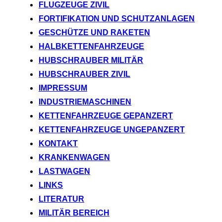
FLUGZEUGE ZIVIL
FORTIFIKATION UND SCHUTZANLAGEN
GESCHÜTZE UND RAKETEN
HALBKETTENFAHRZEUGE
HUBSCHRAUBER MILITÄR
HUBSCHRAUBER ZIVIL
IMPRESSUM
INDUSTRIEMASCHINEN
KETTENFAHRZEUGE GEPANZERT
KETTENFAHRZEUGE UNGEPANZERT
KONTAKT
KRANKENWAGEN
LASTWAGEN
LINKS
LITERATUR
MILITÄR BEREICH