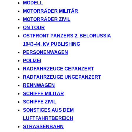
MODELL
MOTORRÄDER MILITÄR
MOTORRÄDER ZIVIL
ON TOUR
OSTFRONT PANZERS 2, BELORUSSIA
1943-44. KV PUBLISHING
PERSONENWAGEN
POLIZEI
RADFAHRZEUGE GEPANZERT
RADFAHRZEUGE UNGEPANZERT
RENNWAGEN
SCHIFFE MILITÄR
SCHIFFE ZIVIL
SONSTIGES AUS DEM
LUFTFAHRTBEREICH
STRASSENBAHN