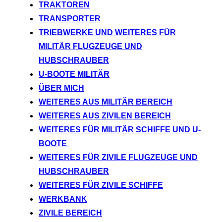
TRAKTOREN
TRANSPORTER
TRIEBWERKE UND WEITERES FÜR
MILITÄR FLUGZEUGE UND
HUBSCHRAUBER
U-BOOTE MILITÄR
ÜBER MICH
WEITERES AUS MILITÄR BEREICH
WEITERES AUS ZIVILEN BEREICH
WEITERES FÜR MILITÄR SCHIFFE UND U-
BOOTE
WEITERES FÜR ZIVILE FLUGZEUGE UND
HUBSCHRAUBER
WEITERES FÜR ZIVILE SCHIFFE
WERKBANK
ZIVILE BEREICH