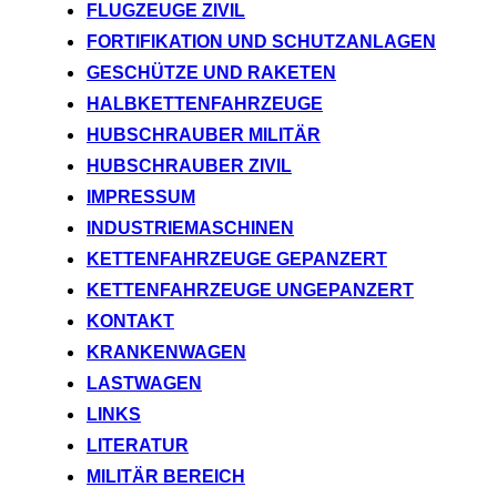
FLUGZEUGE ZIVIL
FORTIFIKATION UND SCHUTZANLAGEN
GESCHÜTZE UND RAKETEN
HALBKETTENFAHRZEUGE
HUBSCHRAUBER MILITÄR
HUBSCHRAUBER ZIVIL
IMPRESSUM
INDUSTRIEMASCHINEN
KETTENFAHRZEUGE GEPANZERT
KETTENFAHRZEUGE UNGEPANZERT
KONTAKT
KRANKENWAGEN
LASTWAGEN
LINKS
LITERATUR
MILITÄR BEREICH