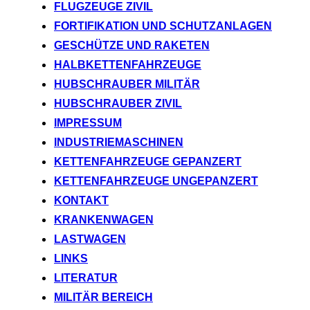
FLUGZEUGE ZIVIL
FORTIFIKATION UND SCHUTZANLAGEN
GESCHÜTZE UND RAKETEN
HALBKETTENFAHRZEUGE
HUBSCHRAUBER MILITÄR
HUBSCHRAUBER ZIVIL
IMPRESSUM
INDUSTRIEMASCHINEN
KETTENFAHRZEUGE GEPANZERT
KETTENFAHRZEUGE UNGEPANZERT
KONTAKT
KRANKENWAGEN
LASTWAGEN
LINKS
LITERATUR
MILITÄR BEREICH