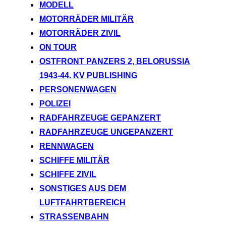
MODELL
MOTORRÄDER MILITÄR
MOTORRÄDER ZIVIL
ON TOUR
OSTFRONT PANZERS 2, BELORUSSIA
1943-44. KV PUBLISHING
PERSONENWAGEN
POLIZEI
RADFAHRZEUGE GEPANZERT
RADFAHRZEUGE UNGEPANZERT
RENNWAGEN
SCHIFFE MILITÄR
SCHIFFE ZIVIL
SONSTIGES AUS DEM
LUFTFAHRTBEREICH
STRASSENBAHN