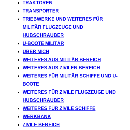
TRAKTOREN
TRANSPORTER
TRIEBWERKE UND WEITERES FÜR
MILITÄR FLUGZEUGE UND
HUBSCHRAUBER
U-BOOTE MILITÄR
ÜBER MICH
WEITERES AUS MILITÄR BEREICH
WEITERES AUS ZIVILEN BEREICH
WEITERES FÜR MILITÄR SCHIFFE UND U-
BOOTE
WEITERES FÜR ZIVILE FLUGZEUGE UND
HUBSCHRAUBER
WEITERES FÜR ZIVILE SCHIFFE
WERKBANK
ZIVILE BEREICH