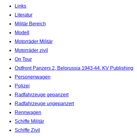
Links
Literatur
Militär Bereich
Modell
Motorräder Militär
Motorräder zivil
On Tour
Ostfront Panzers 2, Belorussia 1943-44. KV Publishing
Personenwagen
Polizei
Radfahrzeuge gepanzert
Radfahrzeuge ungepanzert
Rennwagen
Schiffe Militär
Schiffe Zivil