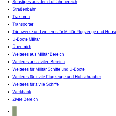
Sonstiges aus dem Luftfahrtbereich
Straßenbahn
Traktoren
Transporter
Triebwerke und weiteres für Militär Flugzeuge und Hubs
U-Boote Militär
Über mich
Weiteres aus Militär Bereich
Weiteres aus zivilen Bereich
Weiteres für Militär Schiffe und U-Boote
Weiteres für zivile Flugzeuge und Hubschrauber
Weiteres für zivile Schiffe
Werkbank
Zivile Bereich
home