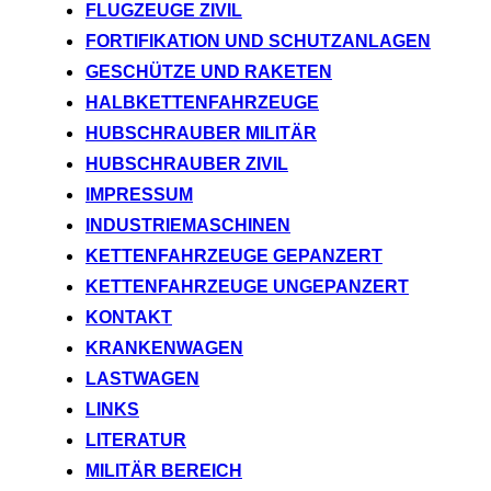
FLUGZEUGE ZIVIL
FORTIFIKATION UND SCHUTZANLAGEN
GESCHÜTZE UND RAKETEN
HALBKETTENFAHRZEUGE
HUBSCHRAUBER MILITÄR
HUBSCHRAUBER ZIVIL
IMPRESSUM
INDUSTRIEMASCHINEN
KETTENFAHRZEUGE GEPANZERT
KETTENFAHRZEUGE UNGEPANZERT
KONTAKT
KRANKENWAGEN
LASTWAGEN
LINKS
LITERATUR
MILITÄR BEREICH