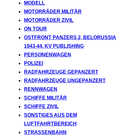
MODELL
MOTORRÄDER MILITÄR
MOTORRÄDER ZIVIL
ON TOUR
OSTFRONT PANZERS 2, BELORUSSIA
1943-44. KV PUBLISHING
PERSONENWAGEN
POLIZEI
RADFAHRZEUGE GEPANZERT
RADFAHRZEUGE UNGEPANZERT
RENNWAGEN
SCHIFFE MILITÄR
SCHIFFE ZIVIL
SONSTIGES AUS DEM
LUFTFAHRTBEREICH
STRASSENBAHN