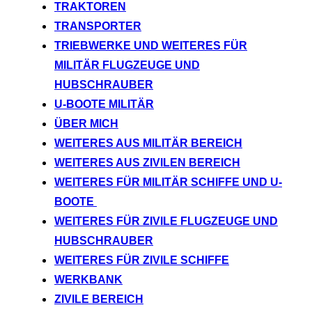
TRAKTOREN
TRANSPORTER
TRIEBWERKE UND WEITERES FÜR
MILITÄR FLUGZEUGE UND
HUBSCHRAUBER
U-BOOTE MILITÄR
ÜBER MICH
WEITERES AUS MILITÄR BEREICH
WEITERES AUS ZIVILEN BEREICH
WEITERES FÜR MILITÄR SCHIFFE UND U-
BOOTE
WEITERES FÜR ZIVILE FLUGZEUGE UND
HUBSCHRAUBER
WEITERES FÜR ZIVILE SCHIFFE
WERKBANK
ZIVILE BEREICH