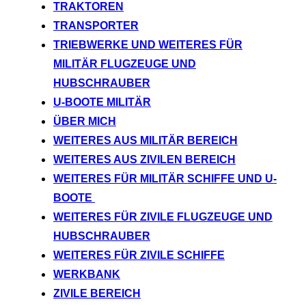
TRAKTOREN
TRANSPORTER
TRIEBWERKE UND WEITERES FÜR
MILITÄR FLUGZEUGE UND
HUBSCHRAUBER
U-BOOTE MILITÄR
ÜBER MICH
WEITERES AUS MILITÄR BEREICH
WEITERES AUS ZIVILEN BEREICH
WEITERES FÜR MILITÄR SCHIFFE UND U-
BOOTE
WEITERES FÜR ZIVILE FLUGZEUGE UND
HUBSCHRAUBER
WEITERES FÜR ZIVILE SCHIFFE
WERKBANK
ZIVILE BEREICH