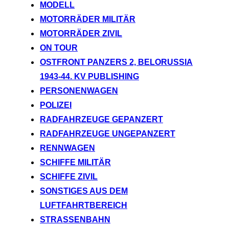
MODELL
MOTORRÄDER MILITÄR
MOTORRÄDER ZIVIL
ON TOUR
OSTFRONT PANZERS 2, BELORUSSIA
1943-44. KV PUBLISHING
PERSONENWAGEN
POLIZEI
RADFAHRZEUGE GEPANZERT
RADFAHRZEUGE UNGEPANZERT
RENNWAGEN
SCHIFFE MILITÄR
SCHIFFE ZIVIL
SONSTIGES AUS DEM
LUFTFAHRTBEREICH
STRASSENBAHN