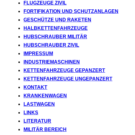
FLUGZEUGE ZIVIL
FORTIFIKATION UND SCHUTZANLAGEN
GESCHÜTZE UND RAKETEN
HALBKETTENFAHRZEUGE
HUBSCHRAUBER MILITÄR
HUBSCHRAUBER ZIVIL
IMPRESSUM
INDUSTRIEMASCHINEN
KETTENFAHRZEUGE GEPANZERT
KETTENFAHRZEUGE UNGEPANZERT
KONTAKT
KRANKENWAGEN
LASTWAGEN
LINKS
LITERATUR
MILITÄR BEREICH