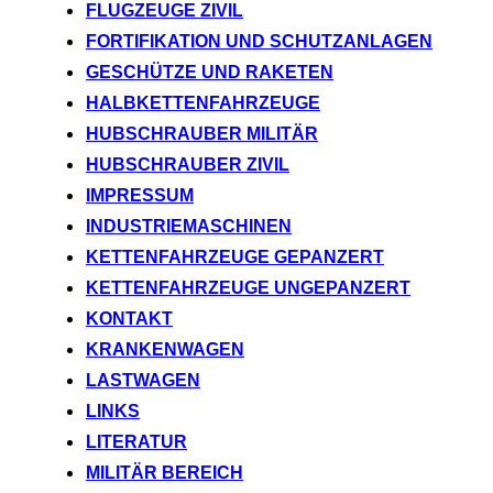
FLUGZEUGE ZIVIL
FORTIFIKATION UND SCHUTZANLAGEN
GESCHÜTZE UND RAKETEN
HALBKETTENFAHRZEUGE
HUBSCHRAUBER MILITÄR
HUBSCHRAUBER ZIVIL
IMPRESSUM
INDUSTRIEMASCHINEN
KETTENFAHRZEUGE GEPANZERT
KETTENFAHRZEUGE UNGEPANZERT
KONTAKT
KRANKENWAGEN
LASTWAGEN
LINKS
LITERATUR
MILITÄR BEREICH