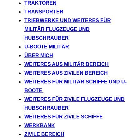
TRAKTOREN
TRANSPORTER
TRIEBWERKE UND WEITERES FÜR
MILITÄR FLUGZEUGE UND
HUBSCHRAUBER
U-BOOTE MILITÄR
ÜBER MICH
WEITERES AUS MILITÄR BEREICH
WEITERES AUS ZIVILEN BEREICH
WEITERES FÜR MILITÄR SCHIFFE UND U-
BOOTE
WEITERES FÜR ZIVILE FLUGZEUGE UND
HUBSCHRAUBER
WEITERES FÜR ZIVILE SCHIFFE
WERKBANK
ZIVILE BEREICH