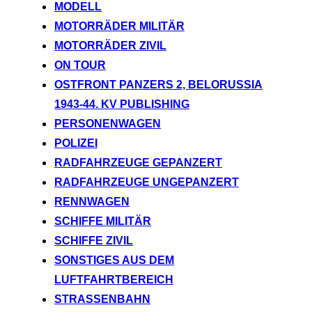
MODELL
MOTORRÄDER MILITÄR
MOTORRÄDER ZIVIL
ON TOUR
OSTFRONT PANZERS 2, BELORUSSIA
1943-44. KV PUBLISHING
PERSONENWAGEN
POLIZEI
RADFAHRZEUGE GEPANZERT
RADFAHRZEUGE UNGEPANZERT
RENNWAGEN
SCHIFFE MILITÄR
SCHIFFE ZIVIL
SONSTIGES AUS DEM
LUFTFAHRTBEREICH
STRASSENBAHN