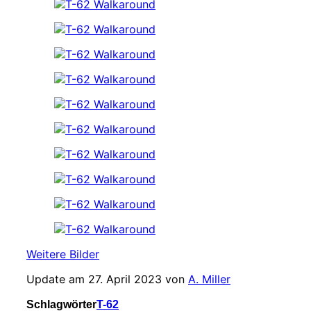
Weitere Bilder
Update am 27. April 2023 von
A. Miller
Schlagwörter
T-62