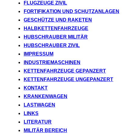
FLUGZEUGE ZIVIL
FORTIFIKATION UND SCHUTZANLAGEN
GESCHÜTZE UND RAKETEN
HALBKETTENFAHRZEUGE
HUBSCHRAUBER MILITÄR
HUBSCHRAUBER ZIVIL
IMPRESSUM
INDUSTRIEMASCHINEN
KETTENFAHRZEUGE GEPANZERT
KETTENFAHRZEUGE UNGEPANZERT
KONTAKT
KRANKENWAGEN
LASTWAGEN
LINKS
LITERATUR
MILITÄR BEREICH