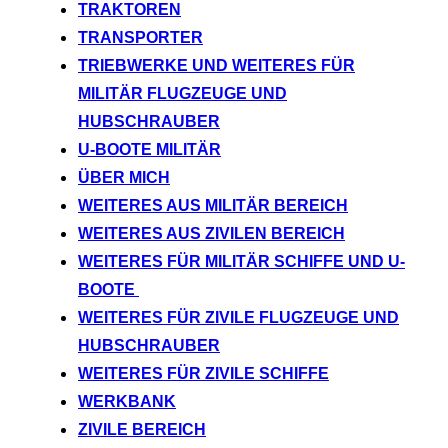
TRAKTOREN
TRANSPORTER
TRIEBWERKE UND WEITERES FÜR
MILITÄR FLUGZEUGE UND
HUBSCHRAUBER
U-BOOTE MILITÄR
ÜBER MICH
WEITERES AUS MILITÄR BEREICH
WEITERES AUS ZIVILEN BEREICH
WEITERES FÜR MILITÄR SCHIFFE UND U-
BOOTE
WEITERES FÜR ZIVILE FLUGZEUGE UND
HUBSCHRAUBER
WEITERES FÜR ZIVILE SCHIFFE
WERKBANK
ZIVILE BEREICH