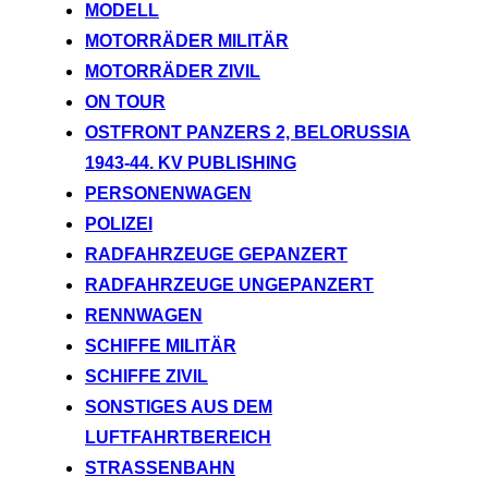
MODELL
MOTORRÄDER MILITÄR
MOTORRÄDER ZIVIL
ON TOUR
OSTFRONT PANZERS 2, BELORUSSIA
1943-44. KV PUBLISHING
PERSONENWAGEN
POLIZEI
RADFAHRZEUGE GEPANZERT
RADFAHRZEUGE UNGEPANZERT
RENNWAGEN
SCHIFFE MILITÄR
SCHIFFE ZIVIL
SONSTIGES AUS DEM
LUFTFAHRTBEREICH
STRASSENBAHN