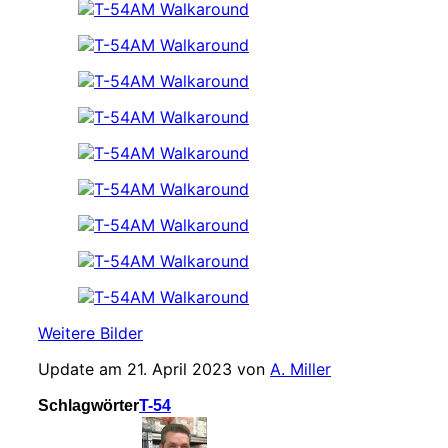
Weitere Bilder
Update am 21. April 2023 von
A. Miller
Schlagwörter
T-54