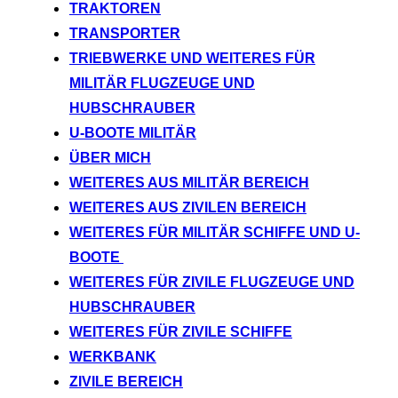
TRAKTOREN
TRANSPORTER
TRIEBWERKE UND WEITERES FÜR
MILITÄR FLUGZEUGE UND
HUBSCHRAUBER
U-BOOTE MILITÄR
ÜBER MICH
WEITERES AUS MILITÄR BEREICH
WEITERES AUS ZIVILEN BEREICH
WEITERES FÜR MILITÄR SCHIFFE UND U-
BOOTE
WEITERES FÜR ZIVILE FLUGZEUGE UND
HUBSCHRAUBER
WEITERES FÜR ZIVILE SCHIFFE
WERKBANK
ZIVILE BEREICH