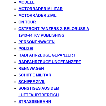
MODELL
MOTORRÄDER MILITÄR
MOTORRÄDER ZIVIL
ON TOUR
OSTFRONT PANZERS 2, BELORUSSIA
1943-44. KV PUBLISHING
PERSONENWAGEN
POLIZEI
RADFAHRZEUGE GEPANZERT
RADFAHRZEUGE UNGEPANZERT
RENNWAGEN
SCHIFFE MILITÄR
SCHIFFE ZIVIL
SONSTIGES AUS DEM
LUFTFAHRTBEREICH
STRASSENBAHN