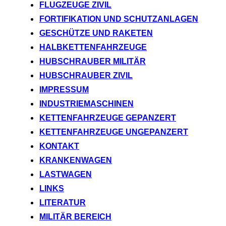
FLUGZEUGE ZIVIL
FORTIFIKATION UND SCHUTZANLAGEN
GESCHÜTZE UND RAKETEN
HALBKETTENFAHRZEUGE
HUBSCHRAUBER MILITÄR
HUBSCHRAUBER ZIVIL
IMPRESSUM
INDUSTRIEMASCHINEN
KETTENFAHRZEUGE GEPANZERT
KETTENFAHRZEUGE UNGEPANZERT
KONTAKT
KRANKENWAGEN
LASTWAGEN
LINKS
LITERATUR
MILITÄR BEREICH