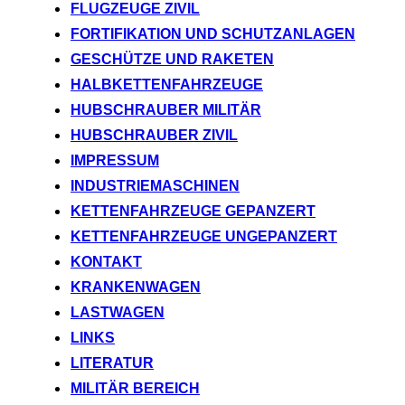
FLUGZEUGE ZIVIL
FORTIFIKATION UND SCHUTZANLAGEN
GESCHÜTZE UND RAKETEN
HALBKETTENFAHRZEUGE
HUBSCHRAUBER MILITÄR
HUBSCHRAUBER ZIVIL
IMPRESSUM
INDUSTRIEMASCHINEN
KETTENFAHRZEUGE GEPANZERT
KETTENFAHRZEUGE UNGEPANZERT
KONTAKT
KRANKENWAGEN
LASTWAGEN
LINKS
LITERATUR
MILITÄR BEREICH