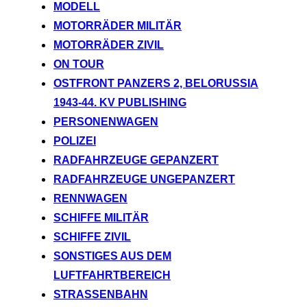
MODELL
MOTORRÄDER MILITÄR
MOTORRÄDER ZIVIL
ON TOUR
OSTFRONT PANZERS 2, BELORUSSIA
1943-44. KV PUBLISHING
PERSONENWAGEN
POLIZEI
RADFAHRZEUGE GEPANZERT
RADFAHRZEUGE UNGEPANZERT
RENNWAGEN
SCHIFFE MILITÄR
SCHIFFE ZIVIL
SONSTIGES AUS DEM
LUFTFAHRTBEREICH
STRASSENBAHN