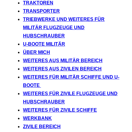
TRAKTOREN
TRANSPORTER
TRIEBWERKE UND WEITERES FÜR
MILITÄR FLUGZEUGE UND
HUBSCHRAUBER
U-BOOTE MILITÄR
ÜBER MICH
WEITERES AUS MILITÄR BEREICH
WEITERES AUS ZIVILEN BEREICH
WEITERES FÜR MILITÄR SCHIFFE UND U-
BOOTE
WEITERES FÜR ZIVILE FLUGZEUGE UND
HUBSCHRAUBER
WEITERES FÜR ZIVILE SCHIFFE
WERKBANK
ZIVILE BEREICH