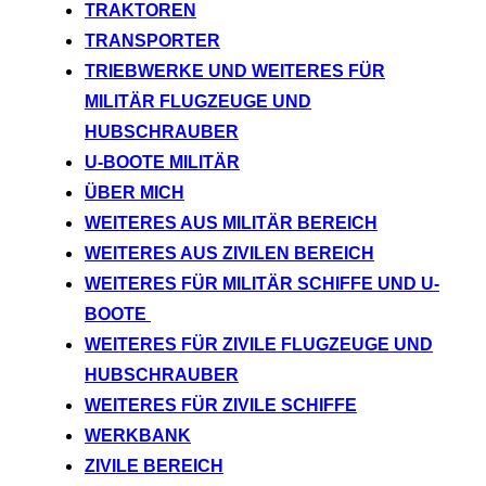
TRAKTOREN
TRANSPORTER
TRIEBWERKE UND WEITERES FÜR
MILITÄR FLUGZEUGE UND
HUBSCHRAUBER
U-BOOTE MILITÄR
ÜBER MICH
WEITERES AUS MILITÄR BEREICH
WEITERES AUS ZIVILEN BEREICH
WEITERES FÜR MILITÄR SCHIFFE UND U-
BOOTE
WEITERES FÜR ZIVILE FLUGZEUGE UND
HUBSCHRAUBER
WEITERES FÜR ZIVILE SCHIFFE
WERKBANK
ZIVILE BEREICH