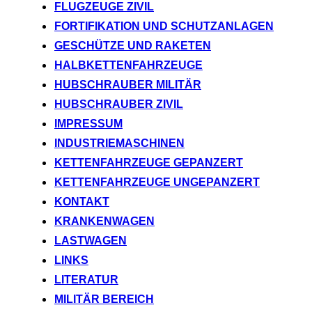
FLUGZEUGE ZIVIL
FORTIFIKATION UND SCHUTZANLAGEN
GESCHÜTZE UND RAKETEN
HALBKETTENFAHRZEUGE
HUBSCHRAUBER MILITÄR
HUBSCHRAUBER ZIVIL
IMPRESSUM
INDUSTRIEMASCHINEN
KETTENFAHRZEUGE GEPANZERT
KETTENFAHRZEUGE UNGEPANZERT
KONTAKT
KRANKENWAGEN
LASTWAGEN
LINKS
LITERATUR
MILITÄR BEREICH