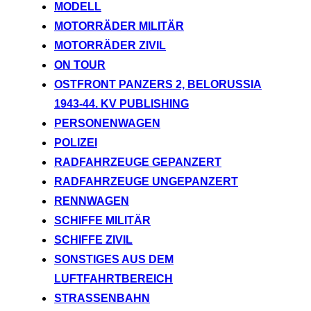
MODELL
MOTORRÄDER MILITÄR
MOTORRÄDER ZIVIL
ON TOUR
OSTFRONT PANZERS 2, BELORUSSIA
1943-44. KV PUBLISHING
PERSONENWAGEN
POLIZEI
RADFAHRZEUGE GEPANZERT
RADFAHRZEUGE UNGEPANZERT
RENNWAGEN
SCHIFFE MILITÄR
SCHIFFE ZIVIL
SONSTIGES AUS DEM
LUFTFAHRTBEREICH
STRASSENBAHN