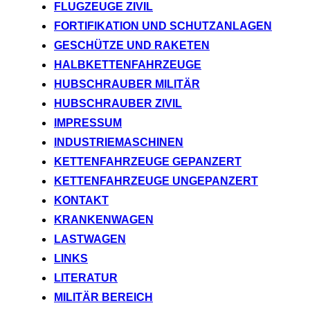
FLUGZEUGE ZIVIL
FORTIFIKATION UND SCHUTZANLAGEN
GESCHÜTZE UND RAKETEN
HALBKETTENFAHRZEUGE
HUBSCHRAUBER MILITÄR
HUBSCHRAUBER ZIVIL
IMPRESSUM
INDUSTRIEMASCHINEN
KETTENFAHRZEUGE GEPANZERT
KETTENFAHRZEUGE UNGEPANZERT
KONTAKT
KRANKENWAGEN
LASTWAGEN
LINKS
LITERATUR
MILITÄR BEREICH