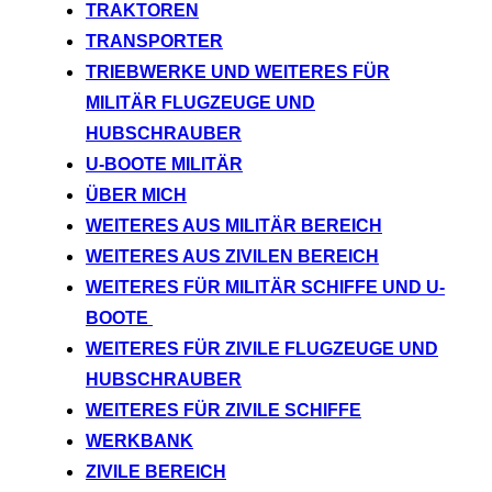
TRAKTOREN
TRANSPORTER
TRIEBWERKE UND WEITERES FÜR
MILITÄR FLUGZEUGE UND
HUBSCHRAUBER
U-BOOTE MILITÄR
ÜBER MICH
WEITERES AUS MILITÄR BEREICH
WEITERES AUS ZIVILEN BEREICH
WEITERES FÜR MILITÄR SCHIFFE UND U-
BOOTE
WEITERES FÜR ZIVILE FLUGZEUGE UND
HUBSCHRAUBER
WEITERES FÜR ZIVILE SCHIFFE
WERKBANK
ZIVILE BEREICH