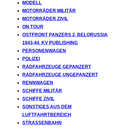
MODELL
MOTORRÄDER MILITÄR
MOTORRÄDER ZIVIL
ON TOUR
OSTFRONT PANZERS 2, BELORUSSIA
1943-44. KV PUBLISHING
PERSONENWAGEN
POLIZEI
RADFAHRZEUGE GEPANZERT
RADFAHRZEUGE UNGEPANZERT
RENNWAGEN
SCHIFFE MILITÄR
SCHIFFE ZIVIL
SONSTIGES AUS DEM
LUFTFAHRTBEREICH
STRASSENBAHN