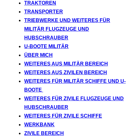
TRAKTOREN
TRANSPORTER
TRIEBWERKE UND WEITERES FÜR
MILITÄR FLUGZEUGE UND
HUBSCHRAUBER
U-BOOTE MILITÄR
ÜBER MICH
WEITERES AUS MILITÄR BEREICH
WEITERES AUS ZIVILEN BEREICH
WEITERES FÜR MILITÄR SCHIFFE UND U-
BOOTE
WEITERES FÜR ZIVILE FLUGZEUGE UND
HUBSCHRAUBER
WEITERES FÜR ZIVILE SCHIFFE
WERKBANK
ZIVILE BEREICH