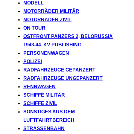
MODELL
MOTORRÄDER MILITÄR
MOTORRÄDER ZIVIL
ON TOUR
OSTFRONT PANZERS 2, BELORUSSIA
1943-44. KV PUBLISHING
PERSONENWAGEN
POLIZEI
RADFAHRZEUGE GEPANZERT
RADFAHRZEUGE UNGEPANZERT
RENNWAGEN
SCHIFFE MILITÄR
SCHIFFE ZIVIL
SONSTIGES AUS DEM
LUFTFAHRTBEREICH
STRASSENBAHN