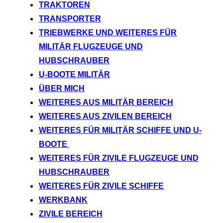
TRAKTOREN
TRANSPORTER
TRIEBWERKE UND WEITERES FÜR
MILITÄR FLUGZEUGE UND
HUBSCHRAUBER
U-BOOTE MILITÄR
ÜBER MICH
WEITERES AUS MILITÄR BEREICH
WEITERES AUS ZIVILEN BEREICH
WEITERES FÜR MILITÄR SCHIFFE UND U-
BOOTE
WEITERES FÜR ZIVILE FLUGZEUGE UND
HUBSCHRAUBER
WEITERES FÜR ZIVILE SCHIFFE
WERKBANK
ZIVILE BEREICH