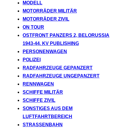
MODELL
MOTORRÄDER MILITÄR
MOTORRÄDER ZIVIL
ON TOUR
OSTFRONT PANZERS 2, BELORUSSIA
1943-44. KV PUBLISHING
PERSONENWAGEN
POLIZEI
RADFAHRZEUGE GEPANZERT
RADFAHRZEUGE UNGEPANZERT
RENNWAGEN
SCHIFFE MILITÄR
SCHIFFE ZIVIL
SONSTIGES AUS DEM
LUFTFAHRTBEREICH
STRASSENBAHN