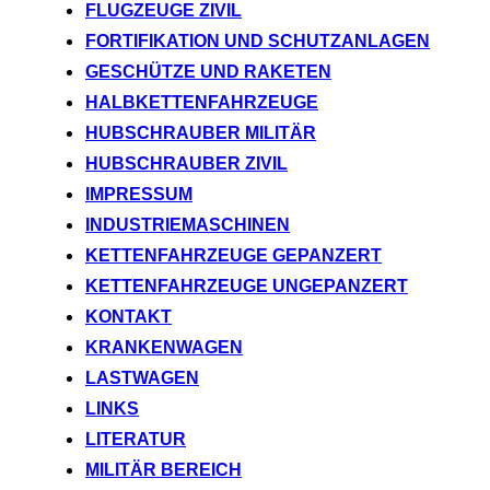
FLUGZEUGE ZIVIL
FORTIFIKATION UND SCHUTZANLAGEN
GESCHÜTZE UND RAKETEN
HALBKETTENFAHRZEUGE
HUBSCHRAUBER MILITÄR
HUBSCHRAUBER ZIVIL
IMPRESSUM
INDUSTRIEMASCHINEN
KETTENFAHRZEUGE GEPANZERT
KETTENFAHRZEUGE UNGEPANZERT
KONTAKT
KRANKENWAGEN
LASTWAGEN
LINKS
LITERATUR
MILITÄR BEREICH