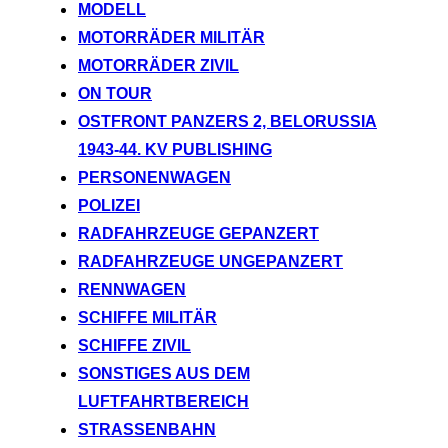
MODELL
MOTORRÄDER MILITÄR
MOTORRÄDER ZIVIL
ON TOUR
OSTFRONT PANZERS 2, BELORUSSIA
1943-44. KV PUBLISHING
PERSONENWAGEN
POLIZEI
RADFAHRZEUGE GEPANZERT
RADFAHRZEUGE UNGEPANZERT
RENNWAGEN
SCHIFFE MILITÄR
SCHIFFE ZIVIL
SONSTIGES AUS DEM
LUFTFAHRTBEREICH
STRASSENBAHN