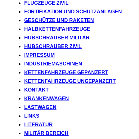
FLUGZEUGE ZIVIL
FORTIFIKATION UND SCHUTZANLAGEN
GESCHÜTZE UND RAKETEN
HALBKETTENFAHRZEUGE
HUBSCHRAUBER MILITÄR
HUBSCHRAUBER ZIVIL
IMPRESSUM
INDUSTRIEMASCHINEN
KETTENFAHRZEUGE GEPANZERT
KETTENFAHRZEUGE UNGEPANZERT
KONTAKT
KRANKENWAGEN
LASTWAGEN
LINKS
LITERATUR
MILITÄR BEREICH