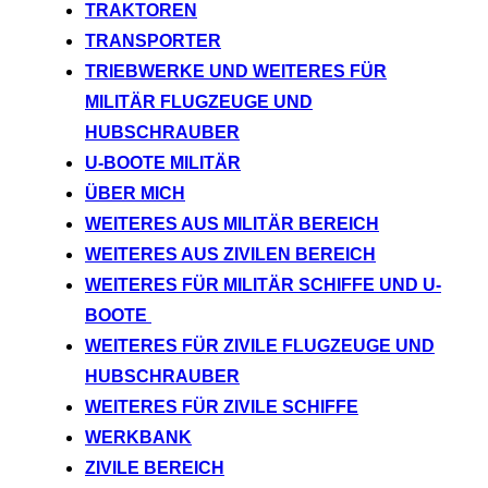
TRAKTOREN
TRANSPORTER
TRIEBWERKE UND WEITERES FÜR
MILITÄR FLUGZEUGE UND
HUBSCHRAUBER
U-BOOTE MILITÄR
ÜBER MICH
WEITERES AUS MILITÄR BEREICH
WEITERES AUS ZIVILEN BEREICH
WEITERES FÜR MILITÄR SCHIFFE UND U-
BOOTE
WEITERES FÜR ZIVILE FLUGZEUGE UND
HUBSCHRAUBER
WEITERES FÜR ZIVILE SCHIFFE
WERKBANK
ZIVILE BEREICH