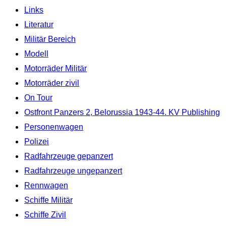
Links
Literatur
Militär Bereich
Modell
Motorräder Militär
Motorräder zivil
On Tour
Ostfront Panzers 2, Belorussia 1943-44. KV Publishing
Personenwagen
Polizei
Radfahrzeuge gepanzert
Radfahrzeuge ungepanzert
Rennwagen
Schiffe Militär
Schiffe Zivil