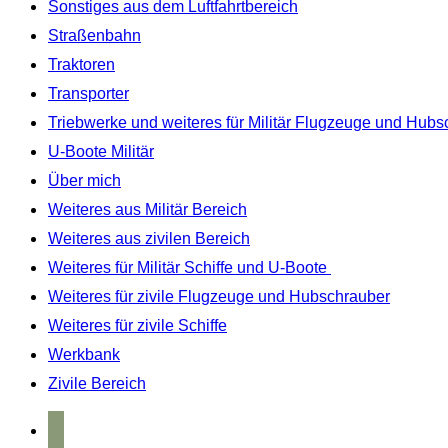
Sonstiges aus dem Luftfahrtbereich
Straßenbahn
Traktoren
Transporter
Triebwerke und weiteres für Militär Flugzeuge und Hubs
U-Boote Militär
Über mich
Weiteres aus Militär Bereich
Weiteres aus zivilen Bereich
Weiteres für Militär Schiffe und U-Boote
Weiteres für zivile Flugzeuge und Hubschrauber
Weiteres für zivile Schiffe
Werkbank
Zivile Bereich
home