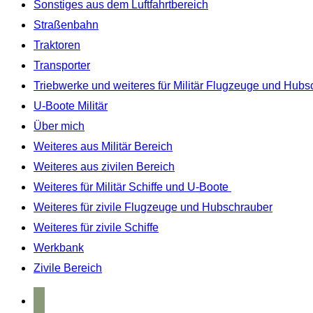
Sonstiges aus dem Luftfahrtbereich
Straßenbahn
Traktoren
Transporter
Triebwerke und weiteres für Militär Flugzeuge und Hubs
U-Boote Militär
Über mich
Weiteres aus Militär Bereich
Weiteres aus zivilen Bereich
Weiteres für Militär Schiffe und U-Boote
Weiteres für zivile Flugzeuge und Hubschrauber
Weiteres für zivile Schiffe
Werkbank
Zivile Bereich
home