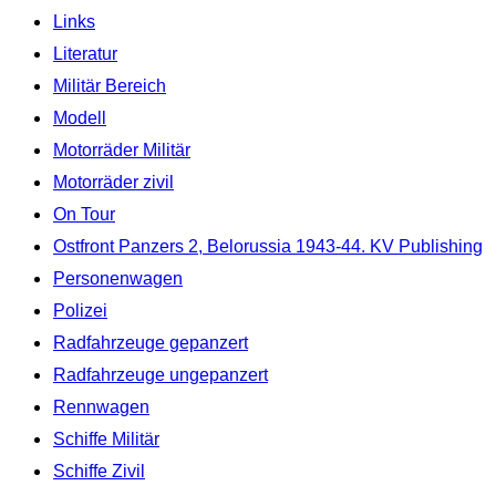
Links
Literatur
Militär Bereich
Modell
Motorräder Militär
Motorräder zivil
On Tour
Ostfront Panzers 2, Belorussia 1943-44. KV Publishing
Personenwagen
Polizei
Radfahrzeuge gepanzert
Radfahrzeuge ungepanzert
Rennwagen
Schiffe Militär
Schiffe Zivil