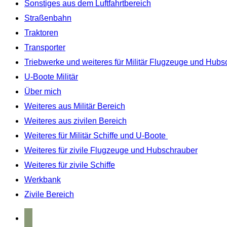
Sonstiges aus dem Luftfahrtbereich
Straßenbahn
Traktoren
Transporter
Triebwerke und weiteres für Militär Flugzeuge und Hubs
U-Boote Militär
Über mich
Weiteres aus Militär Bereich
Weiteres aus zivilen Bereich
Weiteres für Militär Schiffe und U-Boote
Weiteres für zivile Flugzeuge und Hubschrauber
Weiteres für zivile Schiffe
Werkbank
Zivile Bereich
home