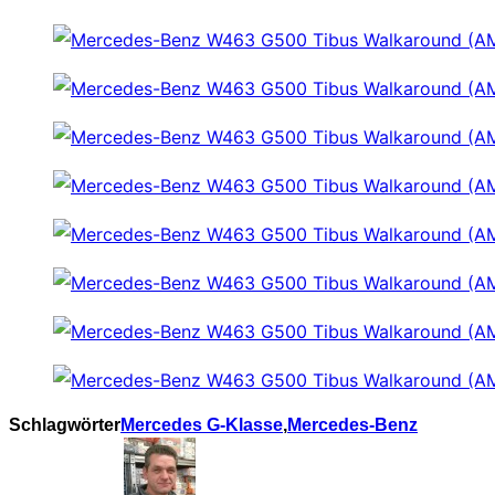
Schlagwörter
Mercedes G-Klasse
,
Mercedes-Benz