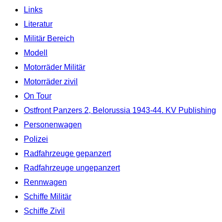
Links
Literatur
Militär Bereich
Modell
Motorräder Militär
Motorräder zivil
On Tour
Ostfront Panzers 2, Belorussia 1943-44. KV Publishing
Personenwagen
Polizei
Radfahrzeuge gepanzert
Radfahrzeuge ungepanzert
Rennwagen
Schiffe Militär
Schiffe Zivil