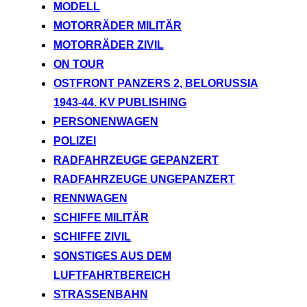
MODELL
MOTORRÄDER MILITÄR
MOTORRÄDER ZIVIL
ON TOUR
OSTFRONT PANZERS 2, BELORUSSIA
1943-44. KV PUBLISHING
PERSONENWAGEN
POLIZEI
RADFAHRZEUGE GEPANZERT
RADFAHRZEUGE UNGEPANZERT
RENNWAGEN
SCHIFFE MILITÄR
SCHIFFE ZIVIL
SONSTIGES AUS DEM
LUFTFAHRTBEREICH
STRASSENBAHN