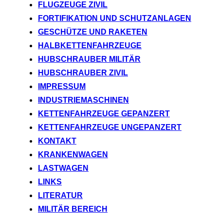
FLUGZEUGE ZIVIL
FORTIFIKATION UND SCHUTZANLAGEN
GESCHÜTZE UND RAKETEN
HALBKETTENFAHRZEUGE
HUBSCHRAUBER MILITÄR
HUBSCHRAUBER ZIVIL
IMPRESSUM
INDUSTRIEMASCHINEN
KETTENFAHRZEUGE GEPANZERT
KETTENFAHRZEUGE UNGEPANZERT
KONTAKT
KRANKENWAGEN
LASTWAGEN
LINKS
LITERATUR
MILITÄR BEREICH