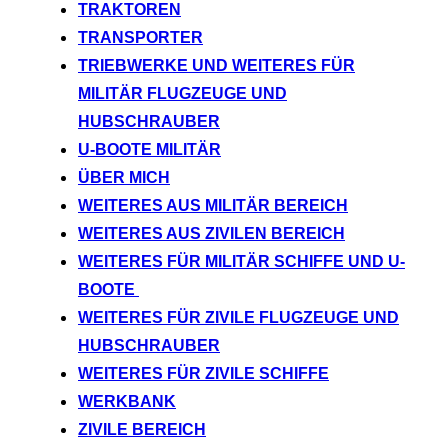
TRAKTOREN
TRANSPORTER
TRIEBWERKE UND WEITERES FÜR
MILITÄR FLUGZEUGE UND
HUBSCHRAUBER
U-BOOTE MILITÄR
ÜBER MICH
WEITERES AUS MILITÄR BEREICH
WEITERES AUS ZIVILEN BEREICH
WEITERES FÜR MILITÄR SCHIFFE UND U-
BOOTE
WEITERES FÜR ZIVILE FLUGZEUGE UND
HUBSCHRAUBER
WEITERES FÜR ZIVILE SCHIFFE
WERKBANK
ZIVILE BEREICH