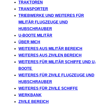
TRAKTOREN
TRANSPORTER
TRIEBWERKE UND WEITERES FÜR
MILITÄR FLUGZEUGE UND
HUBSCHRAUBER
U-BOOTE MILITÄR
ÜBER MICH
WEITERES AUS MILITÄR BEREICH
WEITERES AUS ZIVILEN BEREICH
WEITERES FÜR MILITÄR SCHIFFE UND U-
BOOTE
WEITERES FÜR ZIVILE FLUGZEUGE UND
HUBSCHRAUBER
WEITERES FÜR ZIVILE SCHIFFE
WERKBANK
ZIVILE BEREICH