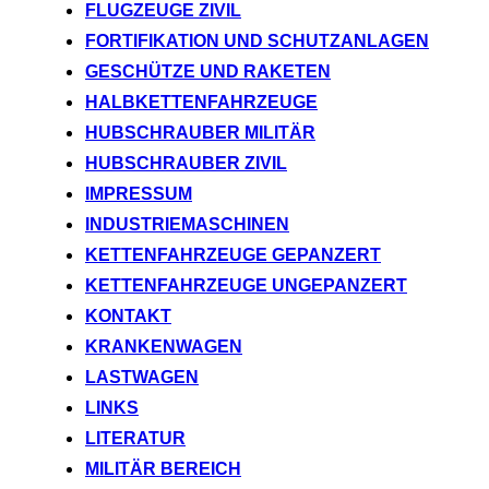
FLUGZEUGE ZIVIL
FORTIFIKATION UND SCHUTZANLAGEN
GESCHÜTZE UND RAKETEN
HALBKETTENFAHRZEUGE
HUBSCHRAUBER MILITÄR
HUBSCHRAUBER ZIVIL
IMPRESSUM
INDUSTRIEMASCHINEN
KETTENFAHRZEUGE GEPANZERT
KETTENFAHRZEUGE UNGEPANZERT
KONTAKT
KRANKENWAGEN
LASTWAGEN
LINKS
LITERATUR
MILITÄR BEREICH