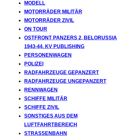
MODELL
MOTORRÄDER MILITÄR
MOTORRÄDER ZIVIL
ON TOUR
OSTFRONT PANZERS 2, BELORUSSIA
1943-44. KV PUBLISHING
PERSONENWAGEN
POLIZEI
RADFAHRZEUGE GEPANZERT
RADFAHRZEUGE UNGEPANZERT
RENNWAGEN
SCHIFFE MILITÄR
SCHIFFE ZIVIL
SONSTIGES AUS DEM
LUFTFAHRTBEREICH
STRASSENBAHN