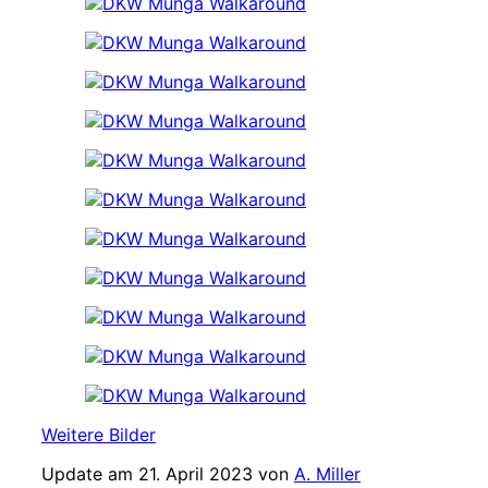
Weitere Bilder
Update am 21. April 2023 von
A. Miller