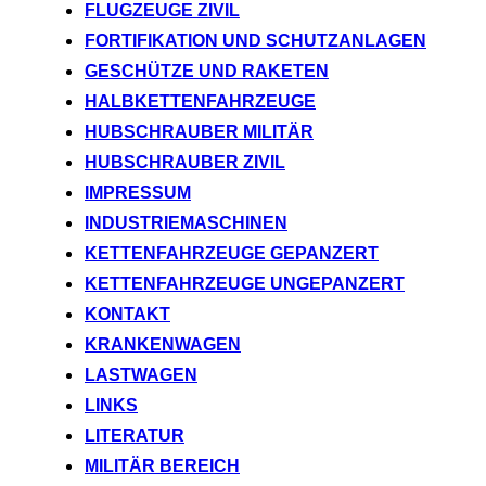
FLUGZEUGE ZIVIL
FORTIFIKATION UND SCHUTZANLAGEN
GESCHÜTZE UND RAKETEN
HALBKETTENFAHRZEUGE
HUBSCHRAUBER MILITÄR
HUBSCHRAUBER ZIVIL
IMPRESSUM
INDUSTRIEMASCHINEN
KETTENFAHRZEUGE GEPANZERT
KETTENFAHRZEUGE UNGEPANZERT
KONTAKT
KRANKENWAGEN
LASTWAGEN
LINKS
LITERATUR
MILITÄR BEREICH