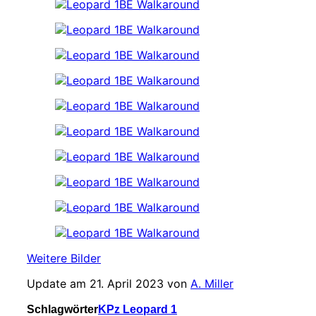
Weitere Bilder
Update am 21. April 2023 von
A. Miller
Schlagwörter
KPz Leopard 1