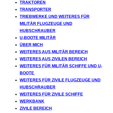
TRAKTOREN
TRANSPORTER
TRIEBWERKE UND WEITERES FÜR
MILITÄR FLUGZEUGE UND
HUBSCHRAUBER
U-BOOTE MILITÄR
ÜBER MICH
WEITERES AUS MILITÄR BEREICH
WEITERES AUS ZIVILEN BEREICH
WEITERES FÜR MILITÄR SCHIFFE UND U-
BOOTE
WEITERES FÜR ZIVILE FLUGZEUGE UND
HUBSCHRAUBER
WEITERES FÜR ZIVILE SCHIFFE
WERKBANK
ZIVILE BEREICH