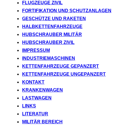
FLUGZEUGE ZIVIL
FORTIFIKATION UND SCHUTZANLAGEN
GESCHÜTZE UND RAKETEN
HALBKETTENFAHRZEUGE
HUBSCHRAUBER MILITÄR
HUBSCHRAUBER ZIVIL
IMPRESSUM
INDUSTRIEMASCHINEN
KETTENFAHRZEUGE GEPANZERT
KETTENFAHRZEUGE UNGEPANZERT
KONTAKT
KRANKENWAGEN
LASTWAGEN
LINKS
LITERATUR
MILITÄR BEREICH