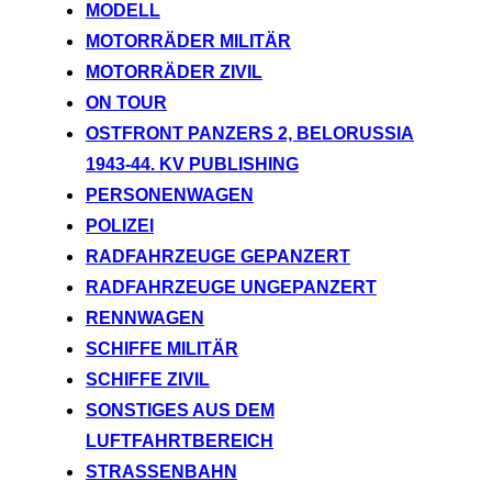
MODELL
MOTORRÄDER MILITÄR
MOTORRÄDER ZIVIL
ON TOUR
OSTFRONT PANZERS 2, BELORUSSIA
1943-44. KV PUBLISHING
PERSONENWAGEN
POLIZEI
RADFAHRZEUGE GEPANZERT
RADFAHRZEUGE UNGEPANZERT
RENNWAGEN
SCHIFFE MILITÄR
SCHIFFE ZIVIL
SONSTIGES AUS DEM
LUFTFAHRTBEREICH
STRASSENBAHN