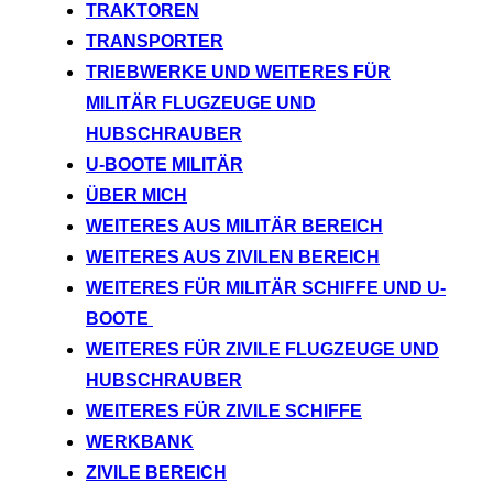
TRAKTOREN
TRANSPORTER
TRIEBWERKE UND WEITERES FÜR
MILITÄR FLUGZEUGE UND
HUBSCHRAUBER
U-BOOTE MILITÄR
ÜBER MICH
WEITERES AUS MILITÄR BEREICH
WEITERES AUS ZIVILEN BEREICH
WEITERES FÜR MILITÄR SCHIFFE UND U-
BOOTE
WEITERES FÜR ZIVILE FLUGZEUGE UND
HUBSCHRAUBER
WEITERES FÜR ZIVILE SCHIFFE
WERKBANK
ZIVILE BEREICH