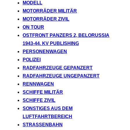
MODELL
MOTORRÄDER MILITÄR
MOTORRÄDER ZIVIL
ON TOUR
OSTFRONT PANZERS 2, BELORUSSIA
1943-44. KV PUBLISHING
PERSONENWAGEN
POLIZEI
RADFAHRZEUGE GEPANZERT
RADFAHRZEUGE UNGEPANZERT
RENNWAGEN
SCHIFFE MILITÄR
SCHIFFE ZIVIL
SONSTIGES AUS DEM
LUFTFAHRTBEREICH
STRASSENBAHN