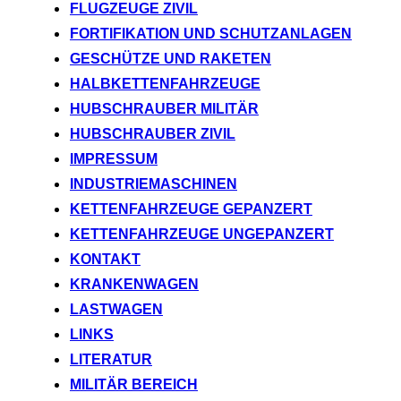
FLUGZEUGE ZIVIL
FORTIFIKATION UND SCHUTZANLAGEN
GESCHÜTZE UND RAKETEN
HALBKETTENFAHRZEUGE
HUBSCHRAUBER MILITÄR
HUBSCHRAUBER ZIVIL
IMPRESSUM
INDUSTRIEMASCHINEN
KETTENFAHRZEUGE GEPANZERT
KETTENFAHRZEUGE UNGEPANZERT
KONTAKT
KRANKENWAGEN
LASTWAGEN
LINKS
LITERATUR
MILITÄR BEREICH