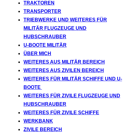
TRAKTOREN
TRANSPORTER
TRIEBWERKE UND WEITERES FÜR
MILITÄR FLUGZEUGE UND
HUBSCHRAUBER
U-BOOTE MILITÄR
ÜBER MICH
WEITERES AUS MILITÄR BEREICH
WEITERES AUS ZIVILEN BEREICH
WEITERES FÜR MILITÄR SCHIFFE UND U-
BOOTE
WEITERES FÜR ZIVILE FLUGZEUGE UND
HUBSCHRAUBER
WEITERES FÜR ZIVILE SCHIFFE
WERKBANK
ZIVILE BEREICH