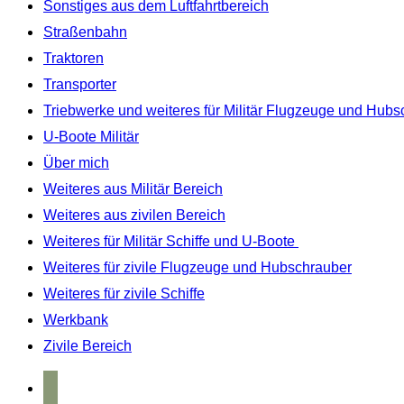
Sonstiges aus dem Luftfahrtbereich
Straßenbahn
Traktoren
Transporter
Triebwerke und weiteres für Militär Flugzeuge und Hubs
U-Boote Militär
Über mich
Weiteres aus Militär Bereich
Weiteres aus zivilen Bereich
Weiteres für Militär Schiffe und U-Boote
Weiteres für zivile Flugzeuge und Hubschrauber
Weiteres für zivile Schiffe
Werkbank
Zivile Bereich
home