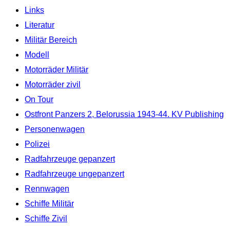
Links
Literatur
Militär Bereich
Modell
Motorräder Militär
Motorräder zivil
On Tour
Ostfront Panzers 2, Belorussia 1943-44. KV Publishing
Personenwagen
Polizei
Radfahrzeuge gepanzert
Radfahrzeuge ungepanzert
Rennwagen
Schiffe Militär
Schiffe Zivil