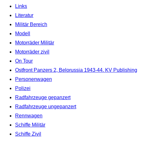
Links
Literatur
Militär Bereich
Modell
Motorräder Militär
Motorräder zivil
On Tour
Ostfront Panzers 2, Belorussia 1943-44. KV Publishing
Personenwagen
Polizei
Radfahrzeuge gepanzert
Radfahrzeuge ungepanzert
Rennwagen
Schiffe Militär
Schiffe Zivil