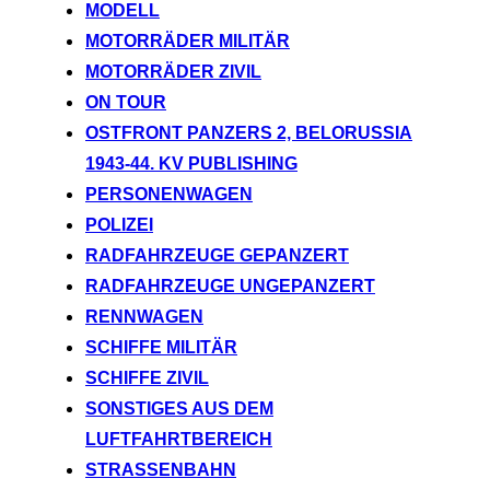
MODELL
MOTORRÄDER MILITÄR
MOTORRÄDER ZIVIL
ON TOUR
OSTFRONT PANZERS 2, BELORUSSIA
1943-44. KV PUBLISHING
PERSONENWAGEN
POLIZEI
RADFAHRZEUGE GEPANZERT
RADFAHRZEUGE UNGEPANZERT
RENNWAGEN
SCHIFFE MILITÄR
SCHIFFE ZIVIL
SONSTIGES AUS DEM
LUFTFAHRTBEREICH
STRASSENBAHN