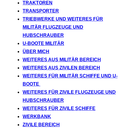
TRAKTOREN
TRANSPORTER
TRIEBWERKE UND WEITERES FÜR
MILITÄR FLUGZEUGE UND
HUBSCHRAUBER
U-BOOTE MILITÄR
ÜBER MICH
WEITERES AUS MILITÄR BEREICH
WEITERES AUS ZIVILEN BEREICH
WEITERES FÜR MILITÄR SCHIFFE UND U-
BOOTE
WEITERES FÜR ZIVILE FLUGZEUGE UND
HUBSCHRAUBER
WEITERES FÜR ZIVILE SCHIFFE
WERKBANK
ZIVILE BEREICH