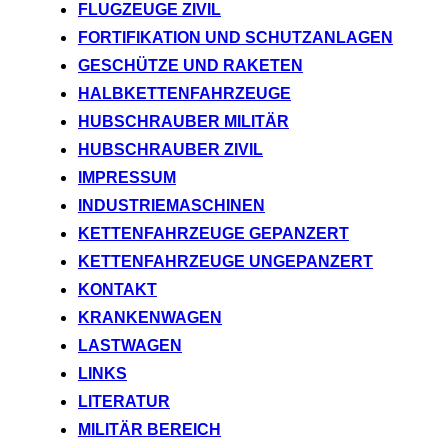
FLUGZEUGE ZIVIL
FORTIFIKATION UND SCHUTZANLAGEN
GESCHÜTZE UND RAKETEN
HALBKETTENFAHRZEUGE
HUBSCHRAUBER MILITÄR
HUBSCHRAUBER ZIVIL
IMPRESSUM
INDUSTRIEMASCHINEN
KETTENFAHRZEUGE GEPANZERT
KETTENFAHRZEUGE UNGEPANZERT
KONTAKT
KRANKENWAGEN
LASTWAGEN
LINKS
LITERATUR
MILITÄR BEREICH