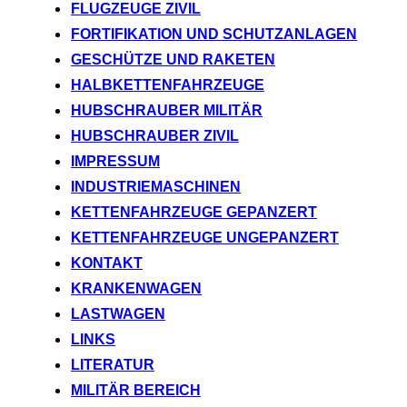
FLUGZEUGE ZIVIL
FORTIFIKATION UND SCHUTZANLAGEN
GESCHÜTZE UND RAKETEN
HALBKETTENFAHRZEUGE
HUBSCHRAUBER MILITÄR
HUBSCHRAUBER ZIVIL
IMPRESSUM
INDUSTRIEMASCHINEN
KETTENFAHRZEUGE GEPANZERT
KETTENFAHRZEUGE UNGEPANZERT
KONTAKT
KRANKENWAGEN
LASTWAGEN
LINKS
LITERATUR
MILITÄR BEREICH