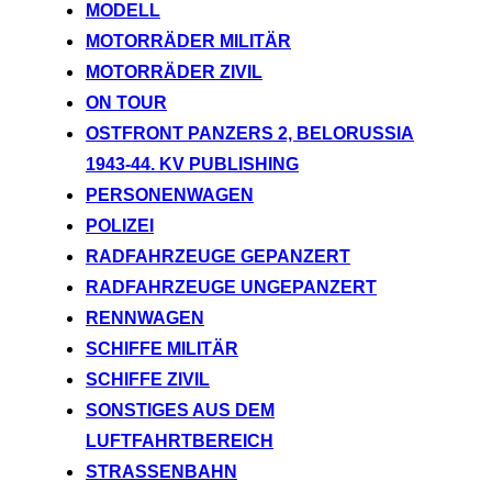
MODELL
MOTORRÄDER MILITÄR
MOTORRÄDER ZIVIL
ON TOUR
OSTFRONT PANZERS 2, BELORUSSIA
1943-44. KV PUBLISHING
PERSONENWAGEN
POLIZEI
RADFAHRZEUGE GEPANZERT
RADFAHRZEUGE UNGEPANZERT
RENNWAGEN
SCHIFFE MILITÄR
SCHIFFE ZIVIL
SONSTIGES AUS DEM
LUFTFAHRTBEREICH
STRASSENBAHN