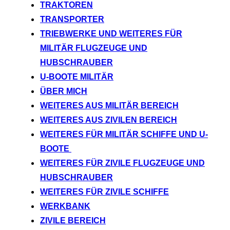
TRAKTOREN
TRANSPORTER
TRIEBWERKE UND WEITERES FÜR
MILITÄR FLUGZEUGE UND
HUBSCHRAUBER
U-BOOTE MILITÄR
ÜBER MICH
WEITERES AUS MILITÄR BEREICH
WEITERES AUS ZIVILEN BEREICH
WEITERES FÜR MILITÄR SCHIFFE UND U-
BOOTE
WEITERES FÜR ZIVILE FLUGZEUGE UND
HUBSCHRAUBER
WEITERES FÜR ZIVILE SCHIFFE
WERKBANK
ZIVILE BEREICH