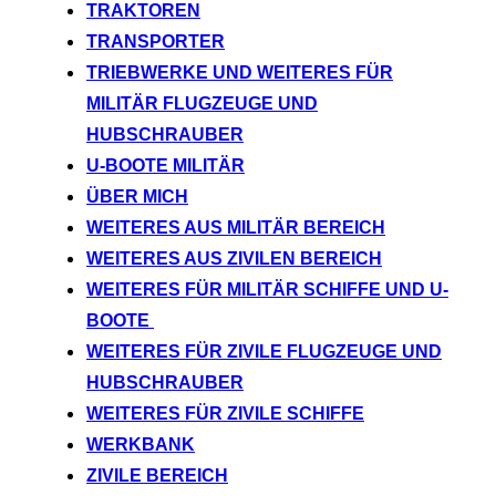
TRAKTOREN
TRANSPORTER
TRIEBWERKE UND WEITERES FÜR
MILITÄR FLUGZEUGE UND
HUBSCHRAUBER
U-BOOTE MILITÄR
ÜBER MICH
WEITERES AUS MILITÄR BEREICH
WEITERES AUS ZIVILEN BEREICH
WEITERES FÜR MILITÄR SCHIFFE UND U-
BOOTE
WEITERES FÜR ZIVILE FLUGZEUGE UND
HUBSCHRAUBER
WEITERES FÜR ZIVILE SCHIFFE
WERKBANK
ZIVILE BEREICH