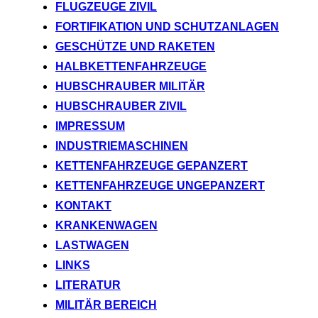
FLUGZEUGE ZIVIL
FORTIFIKATION UND SCHUTZANLAGEN
GESCHÜTZE UND RAKETEN
HALBKETTENFAHRZEUGE
HUBSCHRAUBER MILITÄR
HUBSCHRAUBER ZIVIL
IMPRESSUM
INDUSTRIEMASCHINEN
KETTENFAHRZEUGE GEPANZERT
KETTENFAHRZEUGE UNGEPANZERT
KONTAKT
KRANKENWAGEN
LASTWAGEN
LINKS
LITERATUR
MILITÄR BEREICH