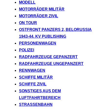
MODELL
MOTORRÄDER MILITÄR
MOTORRÄDER ZIVIL
ON TOUR
OSTFRONT PANZERS 2, BELORUSSIA
1943-44. KV PUBLISHING
PERSONENWAGEN
POLIZEI
RADFAHRZEUGE GEPANZERT
RADFAHRZEUGE UNGEPANZERT
RENNWAGEN
SCHIFFE MILITÄR
SCHIFFE ZIVIL
SONSTIGES AUS DEM
LUFTFAHRTBEREICH
STRASSENBAHN