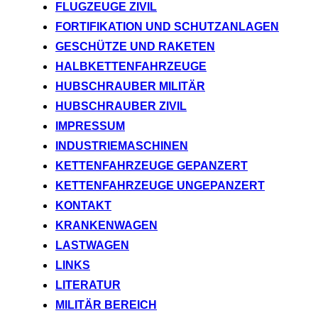
FLUGZEUGE ZIVIL
FORTIFIKATION UND SCHUTZANLAGEN
GESCHÜTZE UND RAKETEN
HALBKETTENFAHRZEUGE
HUBSCHRAUBER MILITÄR
HUBSCHRAUBER ZIVIL
IMPRESSUM
INDUSTRIEMASCHINEN
KETTENFAHRZEUGE GEPANZERT
KETTENFAHRZEUGE UNGEPANZERT
KONTAKT
KRANKENWAGEN
LASTWAGEN
LINKS
LITERATUR
MILITÄR BEREICH