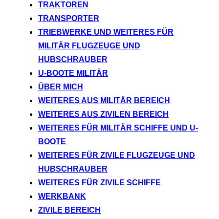
TRAKTOREN
TRANSPORTER
TRIEBWERKE UND WEITERES FÜR
MILITÄR FLUGZEUGE UND
HUBSCHRAUBER
U-BOOTE MILITÄR
ÜBER MICH
WEITERES AUS MILITÄR BEREICH
WEITERES AUS ZIVILEN BEREICH
WEITERES FÜR MILITÄR SCHIFFE UND U-
BOOTE
WEITERES FÜR ZIVILE FLUGZEUGE UND
HUBSCHRAUBER
WEITERES FÜR ZIVILE SCHIFFE
WERKBANK
ZIVILE BEREICH