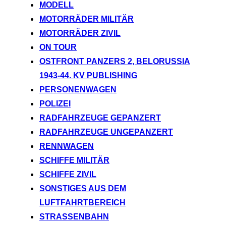
MODELL
MOTORRÄDER MILITÄR
MOTORRÄDER ZIVIL
ON TOUR
OSTFRONT PANZERS 2, BELORUSSIA
1943-44. KV PUBLISHING
PERSONENWAGEN
POLIZEI
RADFAHRZEUGE GEPANZERT
RADFAHRZEUGE UNGEPANZERT
RENNWAGEN
SCHIFFE MILITÄR
SCHIFFE ZIVIL
SONSTIGES AUS DEM
LUFTFAHRTBEREICH
STRASSENBAHN