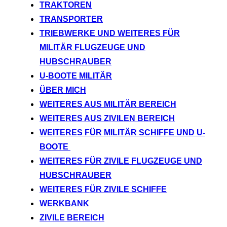
TRAKTOREN
TRANSPORTER
TRIEBWERKE UND WEITERES FÜR
MILITÄR FLUGZEUGE UND
HUBSCHRAUBER
U-BOOTE MILITÄR
ÜBER MICH
WEITERES AUS MILITÄR BEREICH
WEITERES AUS ZIVILEN BEREICH
WEITERES FÜR MILITÄR SCHIFFE UND U-
BOOTE
WEITERES FÜR ZIVILE FLUGZEUGE UND
HUBSCHRAUBER
WEITERES FÜR ZIVILE SCHIFFE
WERKBANK
ZIVILE BEREICH