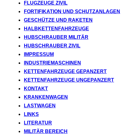
FLUGZEUGE ZIVIL
FORTIFIKATION UND SCHUTZANLAGEN
GESCHÜTZE UND RAKETEN
HALBKETTENFAHRZEUGE
HUBSCHRAUBER MILITÄR
HUBSCHRAUBER ZIVIL
IMPRESSUM
INDUSTRIEMASCHINEN
KETTENFAHRZEUGE GEPANZERT
KETTENFAHRZEUGE UNGEPANZERT
KONTAKT
KRANKENWAGEN
LASTWAGEN
LINKS
LITERATUR
MILITÄR BEREICH