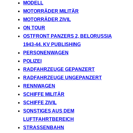
MODELL
MOTORRÄDER MILITÄR
MOTORRÄDER ZIVIL
ON TOUR
OSTFRONT PANZERS 2, BELORUSSIA
1943-44. KV PUBLISHING
PERSONENWAGEN
POLIZEI
RADFAHRZEUGE GEPANZERT
RADFAHRZEUGE UNGEPANZERT
RENNWAGEN
SCHIFFE MILITÄR
SCHIFFE ZIVIL
SONSTIGES AUS DEM
LUFTFAHRTBEREICH
STRASSENBAHN