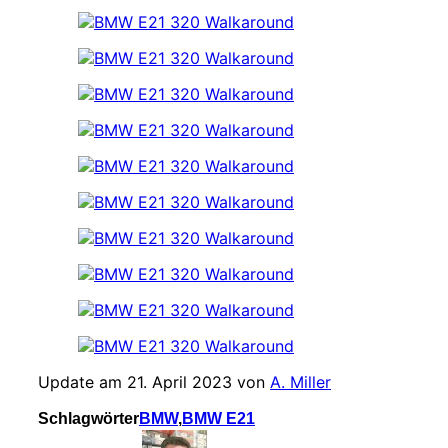
Update am 21. April 2023 von
A. Miller
Schlagwörter
BMW
,
BMW E21