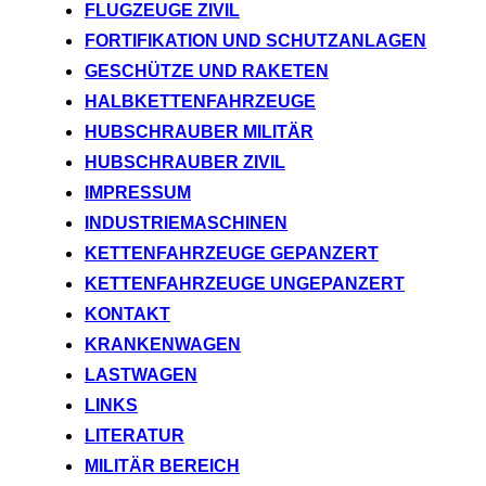
FLUGZEUGE ZIVIL
FORTIFIKATION UND SCHUTZANLAGEN
GESCHÜTZE UND RAKETEN
HALBKETTENFAHRZEUGE
HUBSCHRAUBER MILITÄR
HUBSCHRAUBER ZIVIL
IMPRESSUM
INDUSTRIEMASCHINEN
KETTENFAHRZEUGE GEPANZERT
KETTENFAHRZEUGE UNGEPANZERT
KONTAKT
KRANKENWAGEN
LASTWAGEN
LINKS
LITERATUR
MILITÄR BEREICH