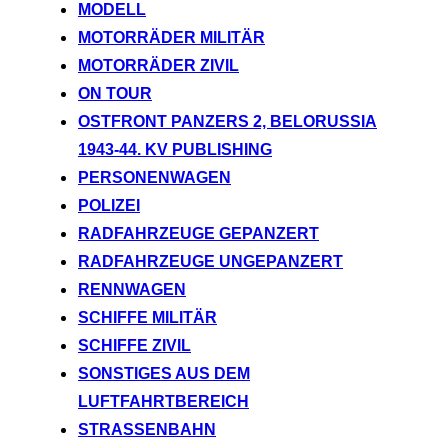
MODELL
MOTORRÄDER MILITÄR
MOTORRÄDER ZIVIL
ON TOUR
OSTFRONT PANZERS 2, BELORUSSIA
1943-44. KV PUBLISHING
PERSONENWAGEN
POLIZEI
RADFAHRZEUGE GEPANZERT
RADFAHRZEUGE UNGEPANZERT
RENNWAGEN
SCHIFFE MILITÄR
SCHIFFE ZIVIL
SONSTIGES AUS DEM
LUFTFAHRTBEREICH
STRASSENBAHN