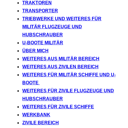
TRAKTOREN
TRANSPORTER
TRIEBWERKE UND WEITERES FÜR
MILITÄR FLUGZEUGE UND
HUBSCHRAUBER
U-BOOTE MILITÄR
ÜBER MICH
WEITERES AUS MILITÄR BEREICH
WEITERES AUS ZIVILEN BEREICH
WEITERES FÜR MILITÄR SCHIFFE UND U-
BOOTE
WEITERES FÜR ZIVILE FLUGZEUGE UND
HUBSCHRAUBER
WEITERES FÜR ZIVILE SCHIFFE
WERKBANK
ZIVILE BEREICH