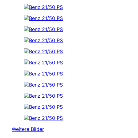
Weitere Bilder