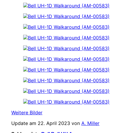
Weitere Bilder
Update am 22. April 2023 von
A. Miller