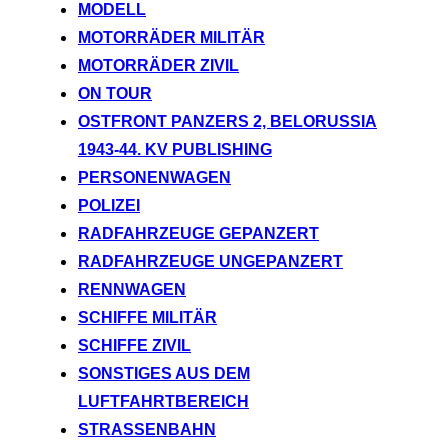
MODELL
MOTORRÄDER MILITÄR
MOTORRÄDER ZIVIL
ON TOUR
OSTFRONT PANZERS 2, BELORUSSIA
1943-44. KV PUBLISHING
PERSONENWAGEN
POLIZEI
RADFAHRZEUGE GEPANZERT
RADFAHRZEUGE UNGEPANZERT
RENNWAGEN
SCHIFFE MILITÄR
SCHIFFE ZIVIL
SONSTIGES AUS DEM
LUFTFAHRTBEREICH
STRASSENBAHN