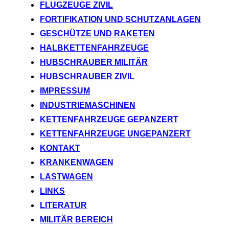
FLUGZEUGE ZIVIL
FORTIFIKATION UND SCHUTZANLAGEN
GESCHÜTZE UND RAKETEN
HALBKETTENFAHRZEUGE
HUBSCHRAUBER MILITÄR
HUBSCHRAUBER ZIVIL
IMPRESSUM
INDUSTRIEMASCHINEN
KETTENFAHRZEUGE GEPANZERT
KETTENFAHRZEUGE UNGEPANZERT
KONTAKT
KRANKENWAGEN
LASTWAGEN
LINKS
LITERATUR
MILITÄR BEREICH