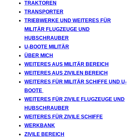
TRAKTOREN
TRANSPORTER
TRIEBWERKE UND WEITERES FÜR
MILITÄR FLUGZEUGE UND
HUBSCHRAUBER
U-BOOTE MILITÄR
ÜBER MICH
WEITERES AUS MILITÄR BEREICH
WEITERES AUS ZIVILEN BEREICH
WEITERES FÜR MILITÄR SCHIFFE UND U-
BOOTE
WEITERES FÜR ZIVILE FLUGZEUGE UND
HUBSCHRAUBER
WEITERES FÜR ZIVILE SCHIFFE
WERKBANK
ZIVILE BEREICH