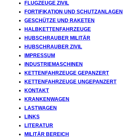
FLUGZEUGE ZIVIL
FORTIFIKATION UND SCHUTZANLAGEN
GESCHÜTZE UND RAKETEN
HALBKETTENFAHRZEUGE
HUBSCHRAUBER MILITÄR
HUBSCHRAUBER ZIVIL
IMPRESSUM
INDUSTRIEMASCHINEN
KETTENFAHRZEUGE GEPANZERT
KETTENFAHRZEUGE UNGEPANZERT
KONTAKT
KRANKENWAGEN
LASTWAGEN
LINKS
LITERATUR
MILITÄR BEREICH