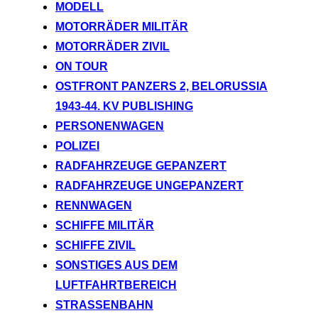
MODELL
MOTORRÄDER MILITÄR
MOTORRÄDER ZIVIL
ON TOUR
OSTFRONT PANZERS 2, BELORUSSIA
1943-44. KV PUBLISHING
PERSONENWAGEN
POLIZEI
RADFAHRZEUGE GEPANZERT
RADFAHRZEUGE UNGEPANZERT
RENNWAGEN
SCHIFFE MILITÄR
SCHIFFE ZIVIL
SONSTIGES AUS DEM
LUFTFAHRTBEREICH
STRASSENBAHN