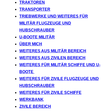
TRAKTOREN
TRANSPORTER
TRIEBWERKE UND WEITERES FÜR
MILITÄR FLUGZEUGE UND
HUBSCHRAUBER
U-BOOTE MILITÄR
ÜBER MICH
WEITERES AUS MILITÄR BEREICH
WEITERES AUS ZIVILEN BEREICH
WEITERES FÜR MILITÄR SCHIFFE UND U-
BOOTE
WEITERES FÜR ZIVILE FLUGZEUGE UND
HUBSCHRAUBER
WEITERES FÜR ZIVILE SCHIFFE
WERKBANK
ZIVILE BEREICH