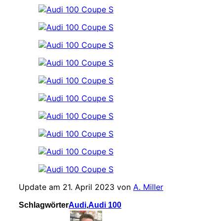
Update am 21. April 2023 von
A. Miller
Schlagwörter
Audi
,
Audi 100